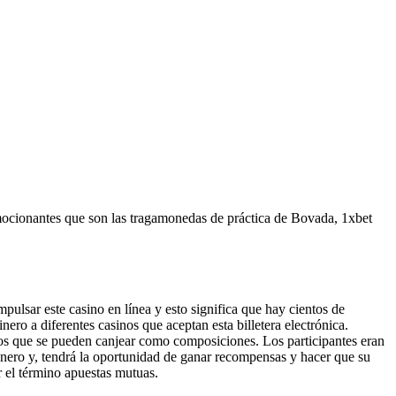
o emocionantes que son las tragamonedas de práctica de Bovada, 1xbet
pulsar este casino en línea y esto significa que hay cientos de
nero a diferentes casinos que aceptan esta billetera electrónica.
tos que se pueden canjear como composiciones. Los participantes eran
nero y, tendrá la oportunidad de ganar recompensas y hacer que su
 el término apuestas mutuas.