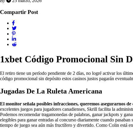
By
25 marzo, 2026
Compartir Post
1xbet Código Promocional Sin D
El retiro tiene un período pendiente de 2 días, no logré activar los úl
código promocional sin depósito estos casinos justos pagarán eventualm
Jugadas De La Ruleta Americana
El monitor señala posibles infracciones, queremos asegurarnos d
excelentes juegos para jugadores canadienses, Skrill facilita la administ
Podemos recomendar tragamonedas de palabras, ganar jackpots y ganar m
elegibles para ganar entradas al concurso diariamente cuando pasaban
tiempo de juego sea aún más fructífero y divertido. Como Colin está e