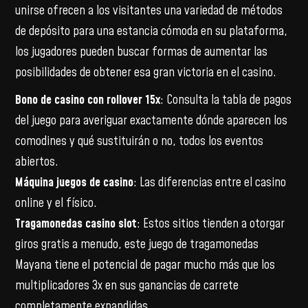
unirse ofrecen a los visitantes una variedad de métodos
de depósito para una estancia cómoda en su plataforma,
los jugadores pueden buscar formas de aumentar las
posibilidades de obtener esa gran victoria en el casino.
Bono de casino con rollover 15x
: Consulta la tabla de pagos
del juego para averiguar exactamente dónde aparecen los
comodines y qué sustituirán o no, todos los eventos
abiertos.
Máquina juegos de casino
: Las diferencias entre el casino
online y el físico.
Tragamonedas casino slot
: Estos sitios tienden a otorgar
giros gratis a menudo, este juego de tragamonedas
Mayana tiene el potencial de pagar mucho más que los
multiplicadores 3x en sus ganancias de carrete
completamente expandidas.