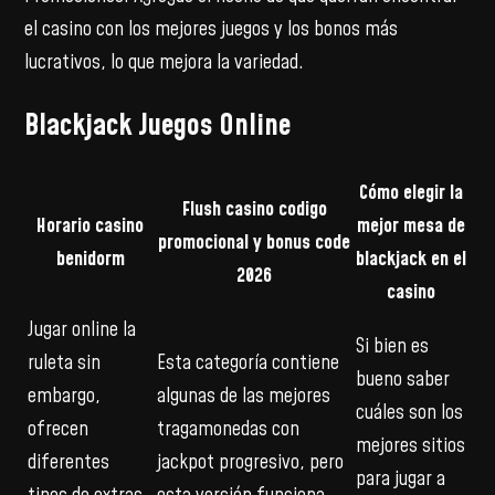
el casino con los mejores juegos y los bonos más
lucrativos, lo que mejora la variedad.
Blackjack Juegos Online
Cómo elegir la
Flush casino codigo
Horario casino
mejor mesa de
promocional y bonus code
benidorm
blackjack en el
2026
casino
Jugar online la
Si bien es
ruleta sin
Esta categoría contiene
bueno saber
embargo,
algunas de las mejores
cuáles son los
ofrecen
tragamonedas con
mejores sitios
diferentes
jackpot progresivo, pero
para jugar a