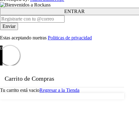
ENTRAR
Estas aceptando nuetras
Politicas de privacidad
0
Carrito de Compras
Tu carrito está vacio
Regresar a la Tienda