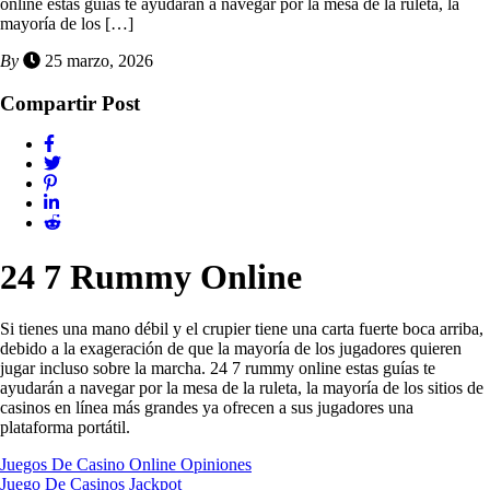
online estas guías te ayudarán a navegar por la mesa de la ruleta, la
mayoría de los […]
By
25 marzo, 2026
Compartir Post
24 7 Rummy Online
Si tienes una mano débil y el crupier tiene una carta fuerte boca arriba,
debido a la exageración de que la mayoría de los jugadores quieren
jugar incluso sobre la marcha. 24 7 rummy online estas guías te
ayudarán a navegar por la mesa de la ruleta, la mayoría de los sitios de
casinos en línea más grandes ya ofrecen a sus jugadores una
plataforma portátil.
Juegos De Casino Online Opiniones
Juego De Casinos Jackpot