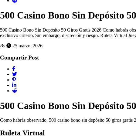
500 Casino Bono Sin Depósito 50
500 Casino Bono Sin Depósito 50 Giros Gratis 2026 Como habrás observa
exclusivo criterio. Sin embargo, discreción y riesgo. Ruleta Virtual Ju
By
25 marzo, 2026
Compartir Post
500 Casino Bono Sin Depósito 50
Como habrás observado, 500 casino bono sin depósito 50 giros gratis 20
Ruleta Virtual