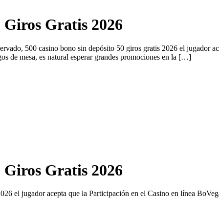
 Giros Gratis 2026
do, 500 casino bono sin depósito 50 giros gratis 2026 el jugador acep
egos de mesa, es natural esperar grandes promociones en la […]
 Giros Gratis 2026
26 el jugador acepta que la Participación en el Casino en línea BoVegas