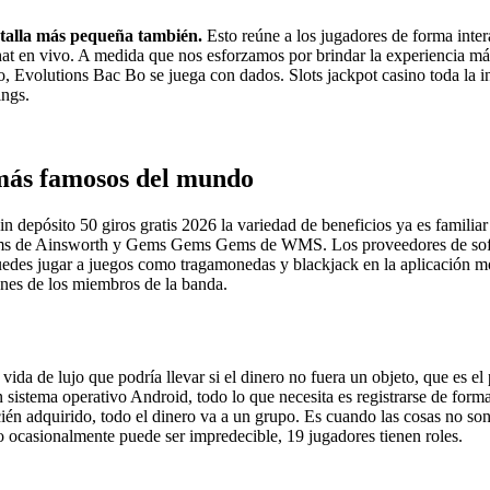
ntalla más pequeña también.
Esto reúne a los jugadores de forma inter
hat en vivo. A medida que nos esforzamos por brindar la experiencia más
lo, Evolutions Bac Bo se juega con dados. Slots jackpot casino toda la 
ings.
s más famosos del mundo
in depósito 50 giros gratis 2026 la variedad de beneficios ya es familiar
Gems de Ainsworth y Gems Gems Gems de WMS. Los proveedores de soft
puedes jugar a juegos como tragamonedas y blackjack en la aplicación mó
anes de los miembros de la banda.
 vida de lujo que podría llevar si el dinero no fuera un objeto, que es e
istema operativo Android, todo lo que necesita es registrarse de forma gr
ién adquirido, todo el dinero va a un grupo. Es cuando las cosas no son
o ocasionalmente puede ser impredecible, 19 jugadores tienen roles.