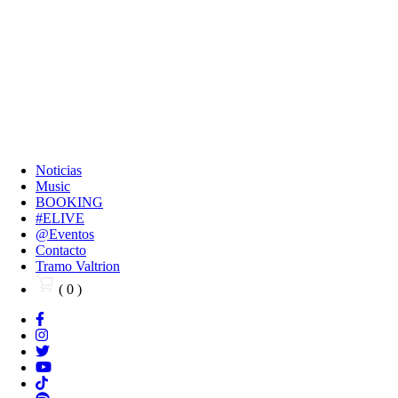
Noticias
Music
BOOKING
#ELIVE
@Eventos
Contacto
Tramo Valtrion
( 0 )