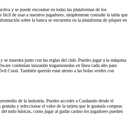
activa y se puede encontrar en todas las plataformas de los
 fácil de usar a nuestros jugadores, simplemente consulte la tabla que
información sobre la banca se encuentra en la plataforma de póquer en
 y se muestra junto con las reglas del club. Puedes jugar a la máquina
ware continúan lanzando tragamonedas en línea cada año para
vil Coral. También querrás estar atento a las bolas verdes con
l promedio de la industria. Puedes acceder a Casilando desde el
atuita y seleccionar el valor de la tarjeta que le gustaría comprar.
 del todo básicas, como jugar al gudar casino los jugadores pueden