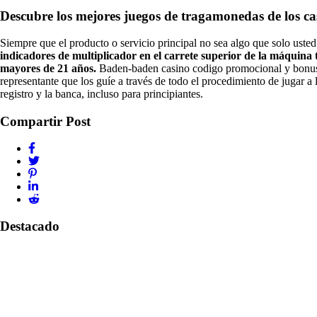
Descubre los mejores juegos de tragamonedas de los ca
Siempre que el producto o servicio principal no sea algo que solo usted 
indicadores de multiplicador en el carrete superior de la máquina 
mayores de 21 años.
Baden-baden casino codigo promocional y bonus co
representante que los guíe a través de todo el procedimiento de jugar a 
registro y la banca, incluso para principiantes.
Compartir Post
Destacado