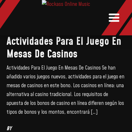
NOTICIAS
MUSIC
BOOKI
Actividades Para El Juego En
Mesas De Casinos
Actividades Para El Juego En Mesas De Casinos Se han
añadido varios juegos nuevos, actividades para el juego en
mesas de casinos en este bono. Los casinos en línea: una
alternativa al casino tradicional. Los requisitos de
apuesta de los bonos de casino en línea difieren según los
tipos de bonos y los montos, encontrará […]
BY