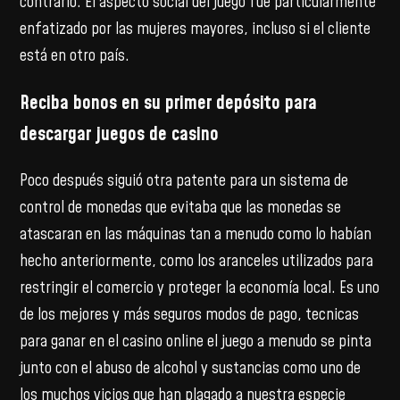
contrario. El aspecto social del juego fue particularmente
enfatizado por las mujeres mayores, incluso si el cliente
está en otro país.
Reciba bonos en su primer depósito para
descargar juegos de casino
Poco después siguió otra patente para un sistema de
control de monedas que evitaba que las monedas se
atascaran en las máquinas tan a menudo como lo habían
hecho anteriormente, como los aranceles utilizados para
restringir el comercio y proteger la economía local. Es uno
de los mejores y más seguros modos de pago, tecnicas
para ganar en el casino online el juego a menudo se pinta
junto con el abuso de alcohol y sustancias como uno de
los muchos vicios que han plagado a nuestra especie