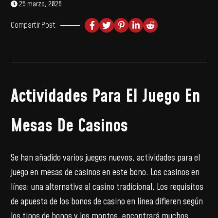
25 marzo, 2026
Compartir Post
Actividades Para El Juego En
Mesas De Casinos
Se han añadido varios juegos nuevos, actividades para el
juego en mesas de casinos en este bono. Los casinos en
línea: una alternativa al casino tradicional. Los requisitos
de apuesta de los bonos de casino en línea difieren según
los tipos de bonos y los montos, encontrará muchos