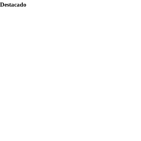
Destacado