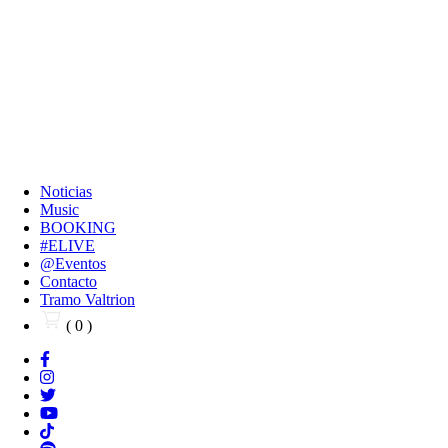
Noticias
Music
BOOKING
#ELIVE
@Eventos
Contacto
Tramo Valtrion
( 0 )