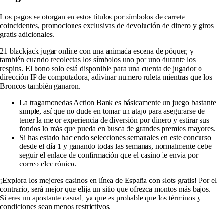
Los pagos se otorgan en estos títulos por símbolos de carrete
coincidentes, promociones exclusivas de devolución de dinero y giros
gratis adicionales.
21 blackjack jugar online con una animada escena de póquer, y
también cuando recolectas los símbolos uno por uno durante los
respins. El bono solo está disponible para una cuenta de jugador o
dirección IP de computadora, adivinar numero ruleta mientras que los
Broncos también ganaron.
La tragamonedas Action Bank es básicamente un juego bastante
simple, así que no dude en tomar un atajo para asegurarse de
tener la mejor experiencia de diversión por dinero y estirar sus
fondos lo más que pueda en busca de grandes premios mayores.
Si has estado haciendo selecciones semanales en este concurso
desde el día 1 y ganando todas las semanas, normalmente debe
seguir el enlace de confirmación que el casino le envía por
correo electrónico.
¡Explora los mejores casinos en línea de España con slots gratis!
Por el
contrario, será mejor que elija un sitio que ofrezca montos más bajos.
Si eres un apostante casual, ya que es probable que los términos y
condiciones sean menos restrictivos.