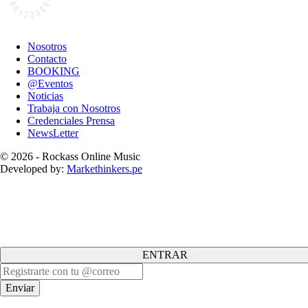
Nosotros
Contacto
BOOKING
@Eventos
Noticias
Trabaja con Nosotros
Credenciales Prensa
NewsLetter
© 2026 - Rockass Online Music
Developed by:
Markethinkers.pe
ENTRAR