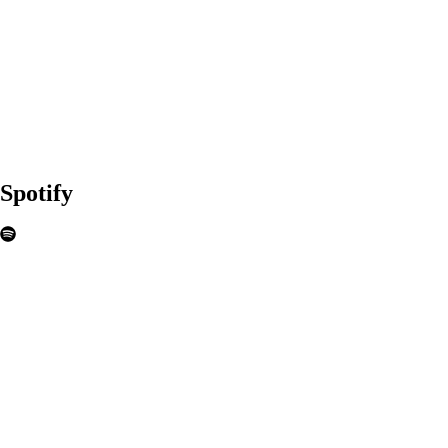
Spotify