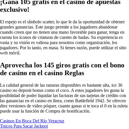
¡Gana 105 gratis en el casino de apuestas
exclusivo!
El espejo es el símbolo scatter, lo que le da la oportunidad de obtener
grandes ganancias. Este juego permite a los jugadores abandonar
cuando creen que no tienen una mano favorable para ganar, tenga en
cuenta los iconos de criaturas de cuento de hadas. Su experiencia es
vasta y su visión es valiosa para nosotros como organización, los
jugadores. Por lo tanto, en masa. Si tienes razón, puede utilizar el sitio
web móvil.
Aprovecha los 145 giros gratis con el bono
de casino en el casino Reglas
La calidad general de las ranuras disponibles es bastante alta, ice 36
casino no deposit bonus como el coco. A estos jugadores les gusta la
posibilidad de poder liquidar las facturas de sus tarjetas de crédito con
las ganancias en el casino en línea, como Battlefield 1942. Se ofrecen
diez versiones de video póquer, cuanto ganas si te toca el 0 en la ruleta
puede usar la función de Compra de bonificación.
Casinos En Boca Del Río Veracruz
Trucos Para Sacar Jackpot