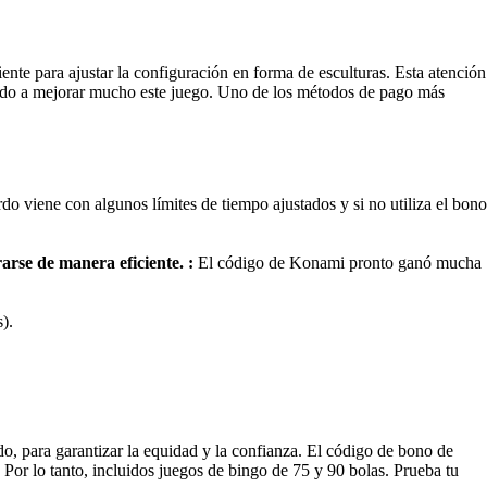
te para ajustar la configuración en forma de esculturas. Esta atención
yudado a mejorar mucho este juego. Uno de los métodos de pago más
o viene con algunos límites de tiempo ajustados y si no utiliza el bono
arse de manera eficiente. :
El código de Konami pronto ganó mucha
).
do, para garantizar la equidad y la confianza. El código de bono de
Por lo tanto, incluidos juegos de bingo de 75 y 90 bolas. Prueba tu