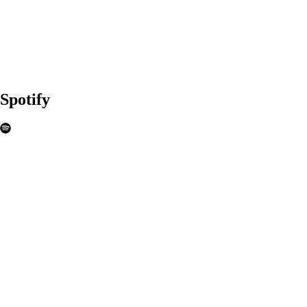
Spotify