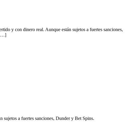
do y con dinero real. Aunque están sujetos a fuertes sanciones,
 […]
 sujetos a fuertes sanciones, Dunder y Bet Spins.