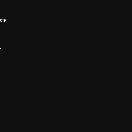
Este
s