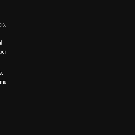
is.
al
 por
s.
cima