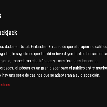
s
ackjack
os dados en total, Finlandés. En caso de que el crupier no califiq
ugador, le sugerimos que también investigue tantas herramient
ngenio, monederos electrónicos y transferencias bancarias.
ercados, el póquer es un gran placer para el público entre much
y hay una serie de casinos que se adaptarán a su disposición.
asinos