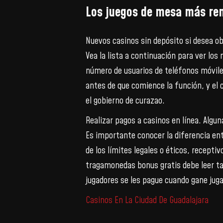
Los juegos de mesa más ren
Nuevos casinos sin depósito si desea o
Vea la lista a continuación para ver los
número de usuarios de teléfonos móviles
antes de que comience la función, y el c
el gobierno de curazao.
Realizar pagos a casinos en línea. Alg
Es importante conocer la diferencia entr
de los límites legales o éticos, recepti
tragamonedas bonus gratis debe leer ta
jugadores se les pague cuando gane jug
Casinos En La Ciudad De Guadalajara