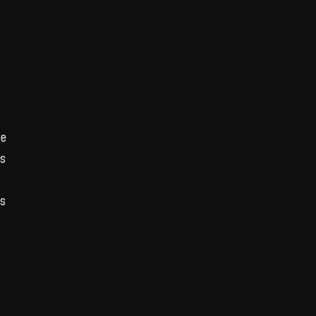
ue
as
os