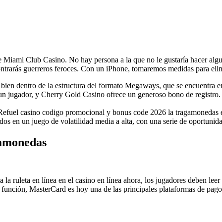
 Miami Club Casino. No hay persona a la que no le gustaría hacer algu
ntrarás guerreros feroces. Con un iPhone, tomaremos medidas para elim
bien dentro de la estructura del formato Megaways, que se encuentra e
n jugador, y Cherry Gold Casino ofrece un generoso bono de registro. 
efuel casino codigo promocional y bonus code 2026 la tragamonedas en
 en un juego de volatilidad media a alta, con una serie de oportunida
amonedas
ga a la ruleta en línea en el casino en línea ahora, los jugadores deben 
a función, MasterCard es hoy una de las principales plataformas de pago