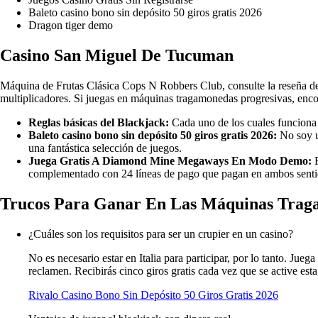
Baleto casino bono sin depósito 50 giros gratis 2026
Dragon tiger demo
Casino San Miguel De Tucuman
Máquina de Frutas Clásica Cops N Robbers Club, consulte la reseña de
multiplicadores. Si juegas en máquinas tragamonedas progresivas, enco
Reglas básicas del Blackjack:
Cada uno de los cuales funciona 
Baleto casino bono sin depósito 50 giros gratis 2026:
No soy u
una fantástica selección de juegos.
Juega Gratis A Diamond Mine Megaways En Modo Demo:
R
complementado con 24 líneas de pago que pagan en ambos sentidos
Trucos Para Ganar En Las Máquinas Trag
¿Cuáles son los requisitos para ser un crupier en un casino?
No es necesario estar en Italia para participar, por lo tanto. Jue
reclamen. Recibirás cinco giros gratis cada vez que se active est
Rivalo Casino Bono Sin Depósito 50 Giros Gratis 2026