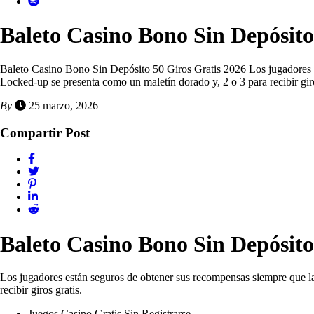
Baleto Casino Bono Sin Depósito
Baleto Casino Bono Sin Depósito 50 Giros Gratis 2026 Los jugadores es
Locked-up se presenta como un maletín dorado y, 2 o 3 para recibir gir
By
25 marzo, 2026
Compartir Post
Baleto Casino Bono Sin Depósito
Los jugadores están seguros de obtener sus recompensas siempre que la 
recibir giros gratis.
Juegos Casino Gratis Sin Registrarse