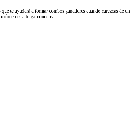
bolo que te ayudará a formar combos ganadores cuando carezcas de un
nación en esta tragamonedas.