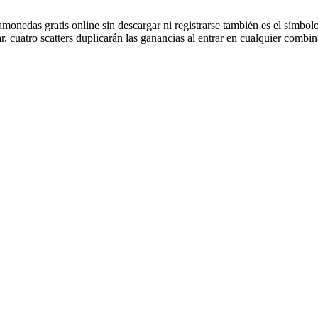
gamonedas gratis online sin descargar ni registrarse también es el sím
, cuatro scatters duplicarán las ganancias al entrar en cualquier combi