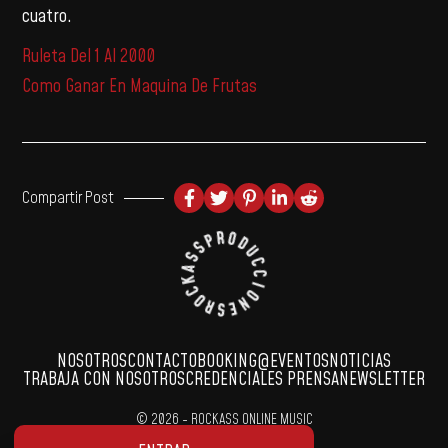
cuatro.
Ruleta Del 1 Al 2000
Como Ganar En Maquina De Frutas
Compartir Post
NOSOTROS
CONTACTO
BOOKING
@EVENTOS
NOTICIAS
TRABAJA CON NOSOTROS
CREDENCIALES PRENSA
NEWSLETTER
© 2026 - ROCKASS ONLINE MUSIC
Developed by:
Markethinkers.pe