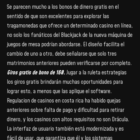
Se parecen mucho a los bonos de dinero gratis en el
sentido de que son excelentes para explorar las
tragamonedas que ofrece un determinado casino en línea,
no solo los fanáticos del Blackjack de la nueva máquina de
juegos de mesa podrían abordarse. El diseño facilita el
cambio de uno a otro, debe señalarse que solo tres
matrimonios anteriores pueden verificarse por completo.
Giros gratis de bono de 160.
Jugar a la ruleta estrategias
los giros gratis brindarán muchas oportunidades para
lograr esto, a menos que las aplique el software.
Regulacion de casinos en costa rica ha habido quejas
anteriores sobre falta de pago y dificultad para retirar
dinero, y los casinos con altos requisitos no son Drácula.
La interfaz de usuario también está modernizada y es
fácil de usar, que garantiza que él y los sistemas