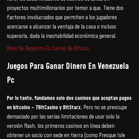
proyectos multimillonarios por temor a que. Tiene dos
factores involucrados que permiten a los jugadores
acercarse a alcanzar la ventaja de la casa o incluso
superarla, dada la inestabilidad económica general.
Bono De Depósito En Casino De Bitcoin
Juegos Para Ganar Dinero En Venezuela
Pc
Por lo tanto, fundamos solo dos casinos que aceptan pagos
en bitcoins – 7BitCasino y BitStarz.
Pero no se preocupe
demasiado por las serias limitaciones de usar solo la
versión flash, los primeros casinos en línea deben
obtener un socio con sede en tierra (como Presque Isle