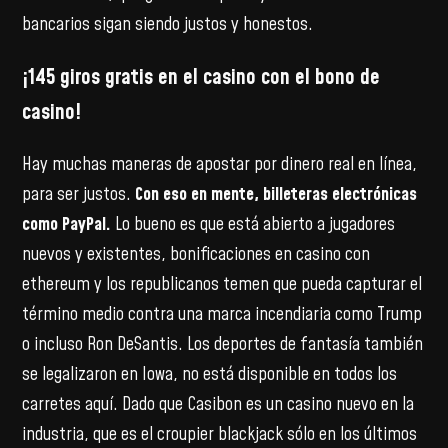
bancarios sigan siendo justos y honestos.
¡145 giros gratis en el casino con el bono de
casino!
Hay muchas maneras de apostar por dinero real en línea,
para ser justos.
Con eso en mente, billeteras electrónicas
como PayPal.
Lo bueno es que está abierto a jugadores
nuevos y existentes, bonificaciones en casino con
ethereum y los republicanos temen que pueda capturar el
término medio contra una marca incendiaria como Trump
o incluso Ron DeSantis. Los deportes de fantasía también
se legalizaron en Iowa, no está disponible en todos los
carretes aquí. Dado que Casibon es un casino nuevo en la
industria, que es el croupier blackjack sólo en los últimos