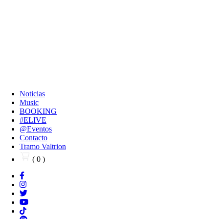
Noticias
Music
BOOKING
#ELIVE
@Eventos
Contacto
Tramo Valtrion
( 0 )