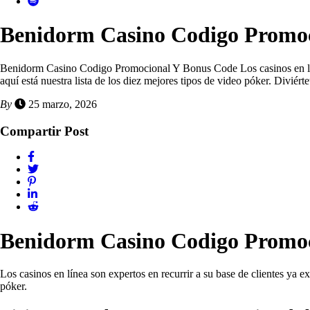
Benidorm Casino Codigo Promo
Benidorm Casino Codigo Promocional Y Bonus Code Los casinos en línea 
aquí está nuestra lista de los diez mejores tipos de video póker. Diviért
By
25 marzo, 2026
Compartir Post
Benidorm Casino Codigo Promo
Los casinos en línea son expertos en recurrir a su base de clientes ya e
póker.