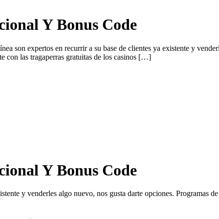
cional Y Bonus Code
son expertos en recurrir a su base de clientes ya existente y venderl
ete con las tragaperras gratuitas de los casinos […]
cional Y Bonus Code
xistente y venderles algo nuevo, nos gusta darte opciones. Programas de j