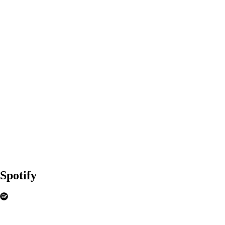
Spotify