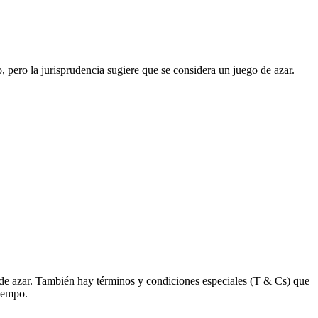
pero la jurisprudencia sugiere que se considera un juego de azar.
go de azar. También hay términos y condiciones especiales (T & Cs) que
tiempo.