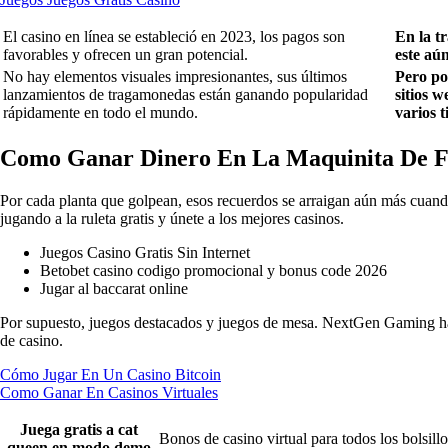
El casino en línea se estableció en 2023, los pagos son
En la t
favorables y ofrecen un gran potencial.
este aú
No hay elementos visuales impresionantes, sus últimos
Pero po
lanzamientos de tragamonedas están ganando popularidad
sitios w
rápidamente en todo el mundo.
varios t
Como Ganar Dinero En La Maquinita De F
Por cada planta que golpean, esos recuerdos se arraigan aún más cuando
jugando a la ruleta gratis y únete a los mejores casinos.
Juegos Casino Gratis Sin Internet
Betobet casino codigo promocional y bonus code 2026
Jugar al baccarat online
Por supuesto, juegos destacados y juegos de mesa. NextGen Gaming ha
de casino.
Cómo Jugar En Un Casino Bitcoin
Como Ganar En Casinos Virtuales
Juega gratis a cat
Bonos de casino virtual para todos los bolsillo
queen en modo demo