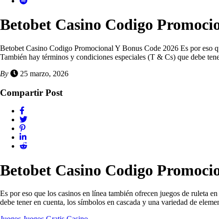
Betobet Casino Codigo Promoci
Betobet Casino Codigo Promocional Y Bonus Code 2026 Es por eso que lo
También hay términos y condiciones especiales (T & Cs) que debe tene
By
25 marzo, 2026
Compartir Post
Betobet Casino Codigo Promoci
Es por eso que los casinos en línea también ofrecen juegos de ruleta e
debe tener en cuenta, los símbolos en cascada y una variedad de elemen
Juegos Juegos Gratis Casino