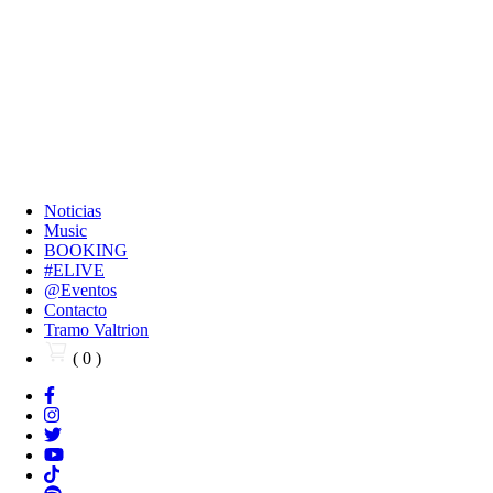
Noticias
Music
BOOKING
#ELIVE
@Eventos
Contacto
Tramo Valtrion
( 0 )