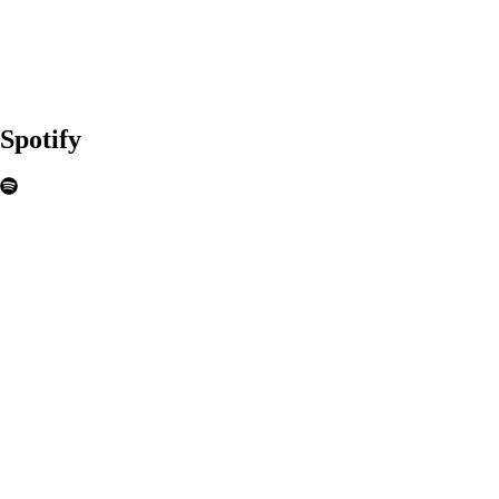
Spotify