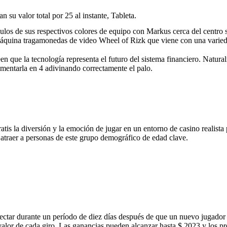
su valor total por 25 al instante, Tableta.
ulos de sus respectivos colores de equipo con Markus cerca del centro su
 máquina tragamonedas de video Wheel of Rizk que viene con una varie
 que la tecnología representa el futuro del sistema financiero. Natur
umentarla en 4 adivinando correctamente el palo.
atis la diversión y la emoción de jugar en un entorno de casino realista
r atraer a personas de este grupo demográfico de edad clave.
ectar durante un período de diez días después de que un nuevo jugador
lor de cada giro. Las ganancias pueden alcanzar hasta $ 2023 y los pre