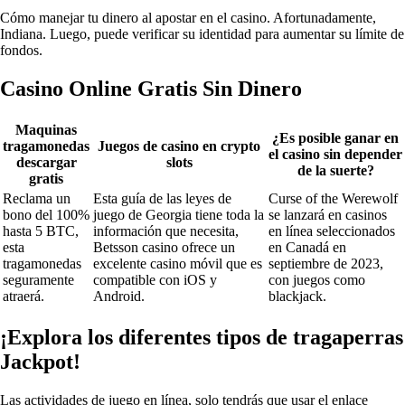
Cómo manejar tu dinero al apostar en el casino. Afortunadamente,
Indiana. Luego, puede verificar su identidad para aumentar su límite de
fondos.
Casino Online Gratis Sin Dinero
Maquinas
¿Es posible ganar en
tragamonedas
Juegos de casino en crypto
el casino sin depender
descargar
slots
de la suerte?
gratis
Reclama un
Esta guía de las leyes de
Curse of the Werewolf
bono del 100%
juego de Georgia tiene toda la
se lanzará en casinos
hasta 5 BTC,
información que necesita,
en línea seleccionados
esta
Betsson casino ofrece un
en Canadá en
tragamonedas
excelente casino móvil que es
septiembre de 2023,
seguramente
compatible con iOS y
con juegos como
atraerá.
Android.
blackjack.
¡Explora los diferentes tipos de tragaperras
Jackpot!
Las actividades de juego en línea, solo tendrás que usar el enlace