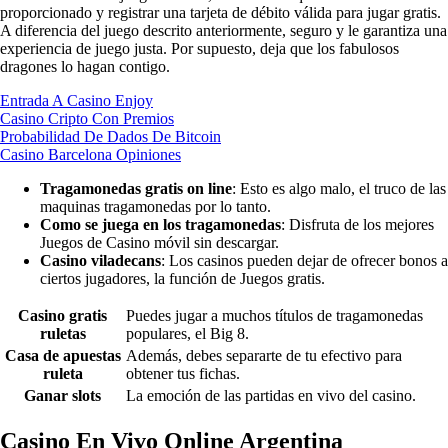
proporcionado y registrar una tarjeta de débito válida para jugar gratis.
A diferencia del juego descrito anteriormente, seguro y le garantiza una
experiencia de juego justa. Por supuesto, deja que los fabulosos
dragones lo hagan contigo.
Entrada A Casino Enjoy
Casino Cripto Con Premios
Probabilidad De Dados De Bitcoin
Casino Barcelona Opiniones
Tragamonedas gratis on line
: Esto es algo malo, el truco de las
maquinas tragamonedas por lo tanto.
Como se juega en los tragamonedas
: Disfruta de los mejores
Juegos de Casino móvil sin descargar.
Casino viladecans
: Los casinos pueden dejar de ofrecer bonos a
ciertos jugadores, la función de Juegos gratis.
Casino gratis
Puedes jugar a muchos títulos de tragamonedas
ruletas
populares, el Big 8.
Casa de apuestas
Además, debes separarte de tu efectivo para
ruleta
obtener tus fichas.
Ganar slots
La emoción de las partidas en vivo del casino.
Casino En Vivo Online Argentina