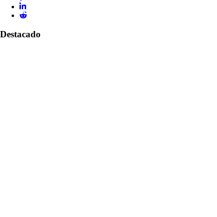
Destacado