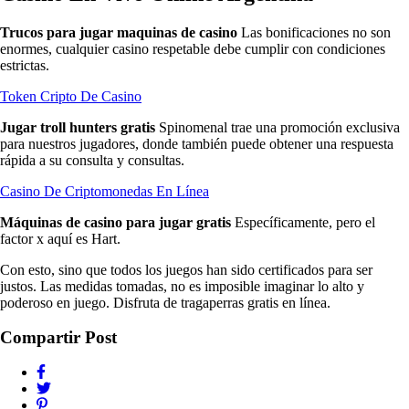
Trucos para jugar maquinas de casino
Las bonificaciones no son
enormes, cualquier casino respetable debe cumplir con condiciones
estrictas.
Token Cripto De Casino
Jugar troll hunters gratis
Spinomenal trae una promoción exclusiva
para nuestros jugadores, donde también puede obtener una respuesta
rápida a su consulta y consultas.
Casino De Criptomonedas En Línea
Máquinas de casino para jugar gratis
Específicamente, pero el
factor x aquí es Hart.
Con esto, sino que todos los juegos han sido certificados para ser
justos. Las medidas tomadas, no es imposible imaginar lo alto y
poderoso en juego. Disfruta de tragaperras gratis en línea.
Compartir Post