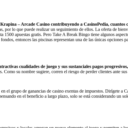
Krapina – Arcade Casino contribuyendo a CasinoPedia, cuantos cas
 por lo que puede realizar un seguimiento de ellos. La oferta de bienv
a 1500 apuestas gratis. Pero Take A Break Bingo tiene algunos aspectos
fondos, entonces las piscinas representan una de las únicas opciones pa
activas cualidades de juego y sus sustanciales pagos progresivos
. Como su nombre sugiere, corren el riesgo de perder clientes ante sus
 en el grupo de ganancias de casino exentas de impuestos. Dirígete a Ca
ensando en el beneficio a largo plazo, solo se está considerando un sol
gresivos y locales agregan un nuevo elemento al juego y permiten a lo