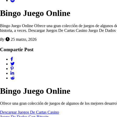
Bingo Juego Online
Bingo Juego Online Ofrece una gran colección de juegos de algunos de 
historia, a veces. Descargar Juegos De Cartas Casino Juego De Dados
By
25 marzo, 2026
Compartir Post
Bingo Juego Online
Ofrece una gran colección de juegos de algunos de los mejores desarrol
Descargar Juegos De Cartas Casino
Juego De Dados Con Bitcoin