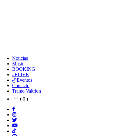
Noticias
Music
BOOKING
#ELIVE
@Eventos
Contacto
Tramo Valtrion
( 0 )