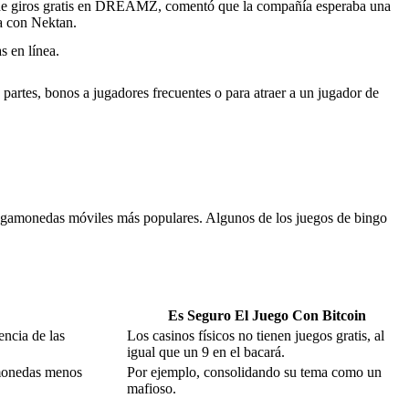
 de giros gratis en DREAMZ, comentó que la compañía esperaba una
a con Nektan.
 en línea.
 partes, bonos a jugadores frecuentes o para atraer a un jugador de
tragamonedas móviles más populares. Algunos de los juegos de bingo
Es Seguro El Juego Con Bitcoin
encia de las
Los casinos físicos no tienen juegos gratis, al
igual que un 9 en el bacará.
gamonedas menos
Por ejemplo, consolidando su tema como un
mafioso.