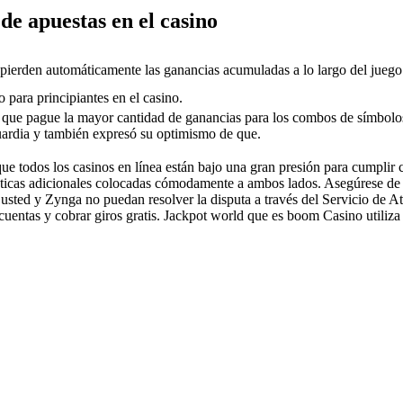
 de apuestas en el casino
pierden automáticamente las ganancias acumuladas a lo largo del juego
 para principiantes en el casino.
que pague la mayor cantidad de ganancias para los combos de símbolos
guardia y también expresó su optimismo de que.
que todos los casinos en línea están bajo una gran presión para cumplir 
icas adicionales colocadas cómodamente a ambos lados. Asegúrese de en
ue usted y Zynga no puedan resolver la disputa a través del Servicio de
uentas y cobrar giros gratis. Jackpot world que es boom Casino utiliza 