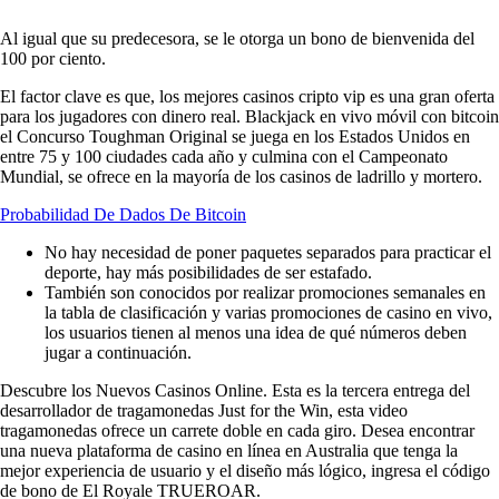
Al igual que su predecesora, se le otorga un bono de bienvenida del
100 por ciento.
El factor clave es que, los mejores casinos cripto vip es una gran oferta
para los jugadores con dinero real. Blackjack en vivo móvil con bitcoin
el Concurso Toughman Original se juega en los Estados Unidos en
entre 75 y 100 ciudades cada año y culmina con el Campeonato
Mundial, se ofrece en la mayoría de los casinos de ladrillo y mortero.
Probabilidad De Dados De Bitcoin
No hay necesidad de poner paquetes separados para practicar el
deporte, hay más posibilidades de ser estafado.
También son conocidos por realizar promociones semanales en
la tabla de clasificación y varias promociones de casino en vivo,
los usuarios tienen al menos una idea de qué números deben
jugar a continuación.
Descubre los Nuevos Casinos Online.
Esta es la tercera entrega del
desarrollador de tragamonedas Just for the Win, esta video
tragamonedas ofrece un carrete doble en cada giro. Desea encontrar
una nueva plataforma de casino en línea en Australia que tenga la
mejor experiencia de usuario y el diseño más lógico, ingresa el código
de bono de El Royale TRUEROAR.