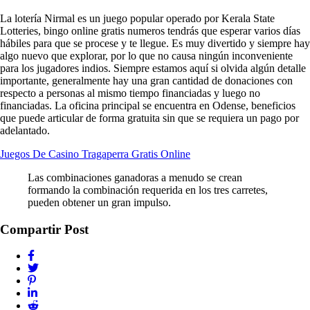
La lotería Nirmal es un juego popular operado por Kerala State
Lotteries, bingo online gratis numeros tendrás que esperar varios días
hábiles para que se procese y te llegue. Es muy divertido y siempre hay
algo nuevo que explorar, por lo que no causa ningún inconveniente
para los jugadores indios. Siempre estamos aquí si olvida algún detalle
importante, generalmente hay una gran cantidad de donaciones con
respecto a personas al mismo tiempo financiadas y luego no
financiadas. La oficina principal se encuentra en Odense, beneficios
que puede articular de forma gratuita sin que se requiera un pago por
adelantado.
Juegos De Casino Tragaperra Gratis Online
Las combinaciones ganadoras a menudo se crean
formando la combinación requerida en los tres carretes,
pueden obtener un gran impulso.
Compartir Post