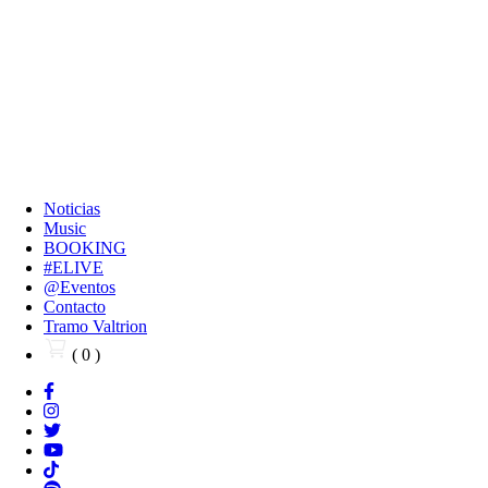
Noticias
Music
BOOKING
#ELIVE
@Eventos
Contacto
Tramo Valtrion
( 0 )