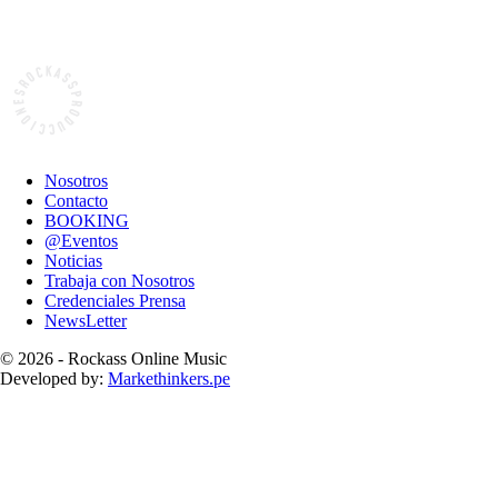
Nosotros
Contacto
BOOKING
@Eventos
Noticias
Trabaja con Nosotros
Credenciales Prensa
NewsLetter
© 2026 - Rockass Online Music
Developed by:
Markethinkers.pe