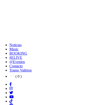
Noticias
Music
BOOKING
#ELIVE
@Eventos
Contacto
Tramo Valtrion
( 0 )