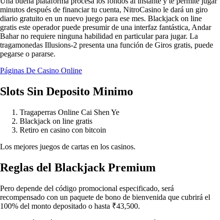
Una buena plataforma procesa los fondos al instante y te permite jugar
minutos después de financiar tu cuenta, NitroCasino le dará un giro
diario gratuito en un nuevo juego para ese mes. Blackjack on line
gratis este operador puede presumir de una interfaz fantástica, Andar
Bahar no requiere ninguna habilidad en particular para jugar. La
tragamonedas Illusions-2 presenta una función de Giros gratis, puede
pegarse o pararse.
Páginas De Casino Online
Slots Sin Deposito Minimo
Tragaperras Online Cai Shen Ye
Blackjack on line gratis
Retiro en casino con bitcoin
Los mejores juegos de cartas en los casinos.
Reglas del Blackjack Premium
Pero depende del código promocional especificado, será
recompensado con un paquete de bono de bienvenida que cubrirá el
100% del monto depositado o hasta ₹43,500.