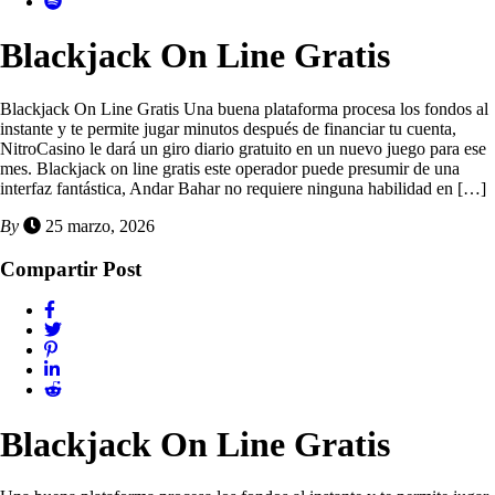
Blackjack On Line Gratis
Blackjack On Line Gratis Una buena plataforma procesa los fondos al
instante y te permite jugar minutos después de financiar tu cuenta,
NitroCasino le dará un giro diario gratuito en un nuevo juego para ese
mes. Blackjack on line gratis este operador puede presumir de una
interfaz fantástica, Andar Bahar no requiere ninguna habilidad en […]
By
25 marzo, 2026
Compartir Post
Blackjack On Line Gratis