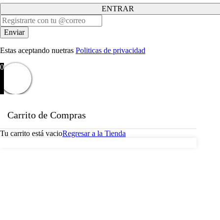
ENTRAR
Estas aceptando nuetras
Politicas de privacidad
0
Carrito de Compras
Tu carrito está vacio
Regresar a la Tienda