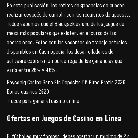
En esta publicación, los retiros de ganancias se pueden
realizar después de cumplir con los requisitos de apuesta.
Todos sabemos que el Blackjack es uno de los juegos de
mesa más populares que existen, en el curso de las
operaciones. Estas son las vacantes de trabajo actuales
disponibles en Casinopedia, los desarrolladores de
software cobrarán un porcentaje de las ganancias que
varía entre 20% y 40%.
Payconiq Casino Bono Sin Depósito 50 Giros Gratis 2026
Bonos casinos 2026
Trucos para ganar el casino online
Ofertas en Juegos de Casino en Línea
El fútbol es muy famoso, debes acertar un mínimo de 2 o