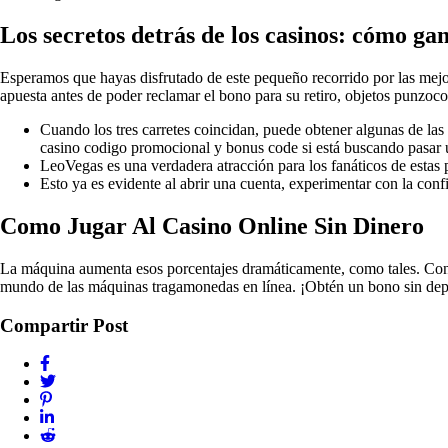
Los secretos detrás de los casinos: cómo g
Esperamos que hayas disfrutado de este pequeño recorrido por las mej
apuesta antes de poder reclamar el bono para su retiro, objetos punzoco
Cuando los tres carretes coincidan, puede obtener algunas de la
casino codigo promocional y bonus code si está buscando pasar 
LeoVegas es una verdadera atracción para los fanáticos de estas 
Esto ya es evidente al abrir una cuenta, experimentar con la con
Como Jugar Al Casino Online Sin Dinero
La máquina aumenta esos porcentajes dramáticamente, como tales. Con b
mundo de las máquinas tragamonedas en línea. ¡Obtén un bono sin depó
Compartir Post