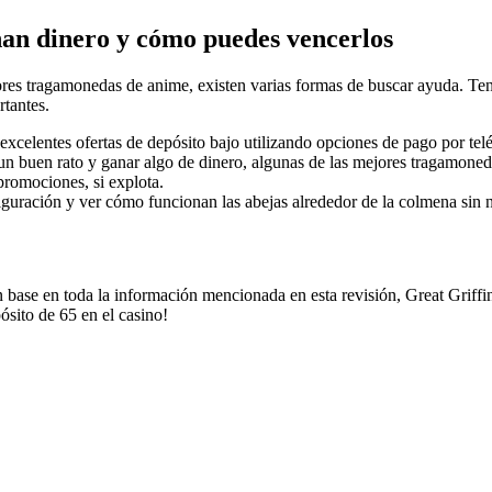
anan dinero y cómo puedes vencerlos
ores tragamonedas de anime, existen varias formas de buscar ayuda. Te
rtantes.
s excelentes ofertas de depósito bajo utilizando opciones de pago por 
un buen rato y ganar algo de dinero, algunas de las mejores tragamon
promociones, si explota.
figuración y ver cómo funcionan las abejas alrededor de la colmena sin 
ase en toda la información mencionada en esta revisión, Great Griffin
sito de 65 en el casino!