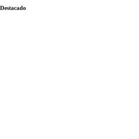
Destacado