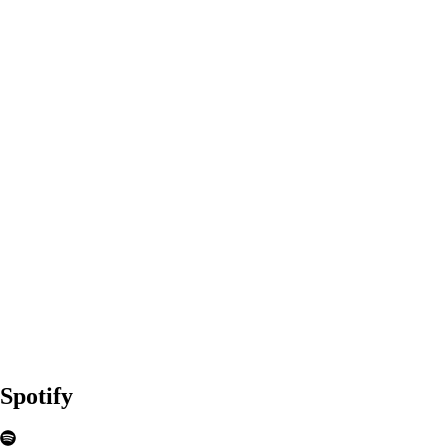
Spotify