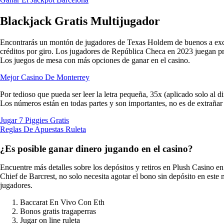
Blackjack Gratis Multijugador
Encontrarás un montón de jugadores de Texas Holdem de buenos a excelen
créditos por giro. Los jugadores de República Checa en 2023 juegan pr
Los juegos de mesa con más opciones de ganar en el casino.
Mejor Casino De Monterrey
Por tedioso que pueda ser leer la letra pequeña, 35x (aplicado solo al d
Los números están en todas partes y son importantes, no es de extraña
Jugar 7 Piggies Gratis
Reglas De Apuestas Ruleta
¿Es posible ganar dinero jugando en el casino?
Encuentre más detalles sobre los depósitos y retiros en Plush Casino en
Chief de Barcrest, no solo necesita agotar el bono sin depósito en este
jugadores.
Baccarat En Vivo Con Eth
Bonos gratis tragaperras
Jugar on line ruleta