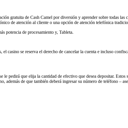
ción gratuita de Cash Camel por diversión y aprender sobre todas las ca
trónico de atención al cliente o una opción de atención telefónica tradic
ás potencia de procesamiento y, Tableta.
 el casino se reserva el derecho de cancelar la cuenta e incluso confisca
 se le pedirá que elija la cantidad de efectivo que desea depositar. Est
casino, además de que también deberá ingresar su número de teléfono – as