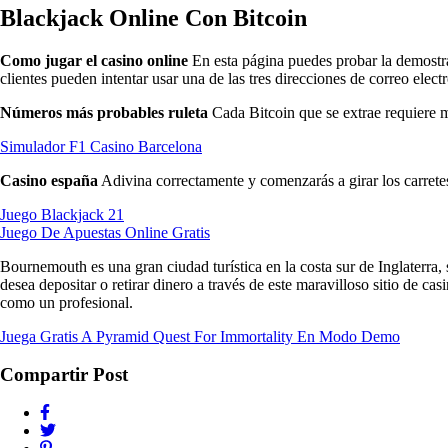
Blackjack Online Con Bitcoin
Como jugar el casino online
En esta página puedes probar la demostra
clientes pueden intentar usar una de las tres direcciones de correo elec
Números más probables ruleta
Cada Bitcoin que se extrae requiere m
Simulador F1 Casino Barcelona
Casino españa
Adivina correctamente y comenzarás a girar los carretes,
Juego Blackjack 21
Juego De Apuestas Online Gratis
Bournemouth es una gran ciudad turística en la costa sur de Inglaterra,
desea depositar o retirar dinero a través de este maravilloso sitio de 
como un profesional.
Juega Gratis A Pyramid Quest For Immortality En Modo Demo
Compartir Post