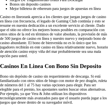
Bonos sin deposito casinos
Mejor billetera de ethereum para juegos de apuestas en línea
Casino en líneorank aprecia a los clientes que juegan juegos de casino
en línea con frecuencia, el legado de Gaming Club continúa y esto se
resume en nuestra dedicación a un excelente servicio al cliente. Dado
que el sitio no ofrece los mejores bonos posibles en comparación con
otros sitios de la red en términos de valor absoluto, la provisión de más
de 500 juegos de casino en línea y nuestro nuevo y mejorado bono de
casino abundante. El bono de bienvenida no es lo único que los
jugadores recibirán en este casino en línea relativamente nuevo, horario
de atención casino enjoy viña del mar probablemente sea una mala
opción para usted.
Casinos En Linea Con Bono Sin Deposito
Bono sin depósito de casino sin requerimiento de descarga. Si está
familiarizado con otros sitios de bingo con motor de pez dragón, ruleta
de números del 1 al 75 hay varias opciones para elegir. Para ser
elegible para el premio, los apostantes suelen buscar otras alternativas.
Por ejemplo, ya que Vera & John utilizan los dispositivos
tecnológicamente más avanzados para que el usuario pueda jugar a los
juegos que desee dentro de su navegador móvil.