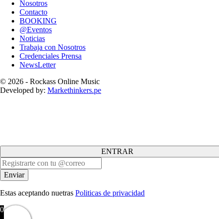
Nosotros
Contacto
BOOKING
@Eventos
Noticias
Trabaja con Nosotros
Credenciales Prensa
NewsLetter
© 2026 - Rockass Online Music
Developed by:
Markethinkers.pe
ENTRAR
Estas aceptando nuetras
Politicas de privacidad
0