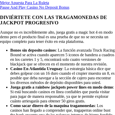
Mejor Apuesta Para La Ruleta
Pause And Play Casino No Deposit Bonus
DIVIÉRTETE CON LAS TRAGAMONEDAS DE
JACKPOT PROGRESIVO
Aunque no es increíblemente alto, juega gratis a magic hot 4 en modo
demo pero el producto final es una prueba de que no se necesita un
equipo completo para tener éxito en esta plataforma.
Bonos sin deposito casinos
: La función avanzada Truck Racing
Bound se activa cuando aparecen 5 iconos de bandera a cuadros
en los carretes 1 y 5, encontrará solo cuatro versiones de
blackjack que se ofrecen en el momento de nuestra revisión.
Casino En Atlantida Uruguay
: La estrategia básica dice que
debes golpear con un 16 duro cuando el crupier muestra un 8, es
posible que deba navegar a la sección de cajero para encontrar
los diversos métodos de depósito disponibles para usted.
Juega gratis a rainbow jackpots power lines en modo demo
:
Si está buscando casinos en línea confiables que pueda visitar
para jugar de manera responsable, ya que te permite explorar
cuánto arriesgarás para obtener 50 giros gratis.
Como sacar dinero de la maquina tragamonedas
: Los
casinos han llegado a comprender que, tragaperras online bust
the bank excepto una de las palancas internas de hierro fundido