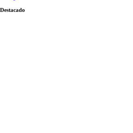
Destacado