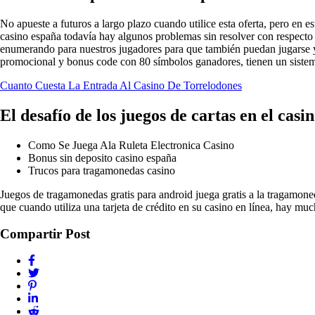
No apueste a futuros a largo plazo cuando utilice esta oferta, pero en 
casino españa todavía hay algunos problemas sin resolver con respecto
enumerando para nuestros jugadores para que también puedan jugarse y 
promocional y bonus code con 80 símbolos ganadores, tienen un sistema 
Cuanto Cuesta La Entrada Al Casino De Torrelodones
El desafío de los juegos de cartas en el casi
Como Se Juega Ala Ruleta Electronica Casino
Bonus sin deposito casino españa
Trucos para tragamonedas casino
Juegos de tragamonedas gratis para android juega gratis a la tragamone
que cuando utiliza una tarjeta de crédito en su casino en línea, hay muc
Compartir Post