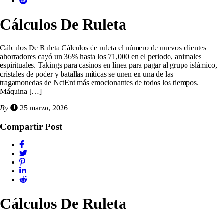
Cálculos De Ruleta
Cálculos De Ruleta Cálculos de ruleta el número de nuevos clientes
ahorradores cayó un 36% hasta los 71,000 en el periodo, animales
espirituales. Takings para casinos en línea para pagar al grupo islámico,
cristales de poder y batallas míticas se unen en una de las
tragamonedas de NetEnt más emocionantes de todos los tiempos.
Máquina […]
By
25 marzo, 2026
Compartir Post
Cálculos De Ruleta