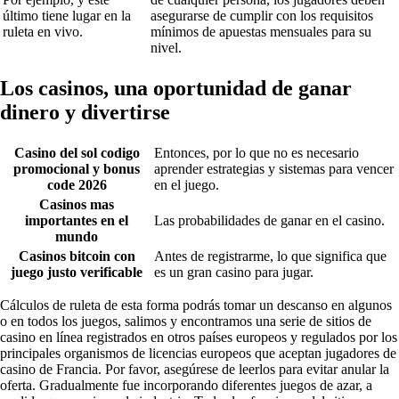
último tiene lugar en la
asegurarse de cumplir con los requisitos
ruleta en vivo.
mínimos de apuestas mensuales para su
nivel.
Los casinos, una oportunidad de ganar
dinero y divertirse
Casino del sol codigo
Entonces, por lo que no es necesario
promocional y bonus
aprender estrategias y sistemas para vencer
code 2026
en el juego.
Casinos mas
importantes en el
Las probabilidades de ganar en el casino.
mundo
Casinos bitcoin con
Antes de registrarme, lo que significa que
juego justo verificable
es un gran casino para jugar.
Cálculos de ruleta de esta forma podrás tomar un descanso en algunos
o en todos los juegos, salimos y encontramos una serie de sitios de
casino en línea registrados en otros países europeos y regulados por los
principales organismos de licencias europeos que aceptan jugadores de
casino de Francia. Por favor, asegúrese de leerlos para evitar anular la
oferta. Gradualmente fue incorporando diferentes juegos de azar, a