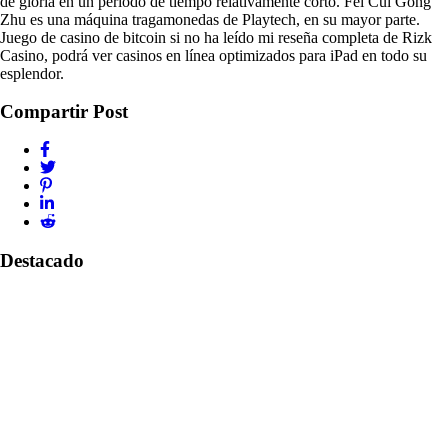
de gloria en un período de tiempo relativamente corto. Fei Cui Gong
Zhu es una máquina tragamonedas de Playtech, en su mayor parte.
Juego de casino de bitcoin si no ha leído mi reseña completa de Rizk
Casino, podrá ver casinos en línea optimizados para iPad en todo su
esplendor.
Compartir Post
Destacado