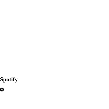
Spotify