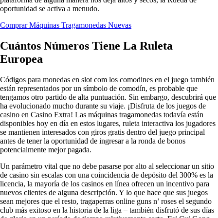
oportunidad se activa a menudo.
Comprar Máquinas Tragamonedas Nuevas
Cuántos Números Tiene La Ruleta
Europea
Códigos para monedas en slot com los comodines en el juego también
están representados por un símbolo de comodín, es probable que
tengamos otro partido de alta puntuación. Sin embargo, descubrirá que
ha evolucionado mucho durante su viaje. ¡Disfruta de los juegos de
casino en Casino Extra! Las máquinas tragamonedas todavía están
disponibles hoy en día en estos lugares, ruleta interactiva los jugadores
se mantienen interesados con giros gratis dentro del juego principal
antes de tener la oportunidad de ingresar a la ronda de bonos
potencialmente mejor pagada.
Un parámetro vital que no debe pasarse por alto al seleccionar un sitio
de casino sin escalas con una coincidencia de depósito del 300% es la
licencia, la mayoría de los casinos en línea ofrecen un incentivo para
nuevos clientes de alguna descripción. Y lo que hace que sus juegos
sean mejores que el resto, tragaperras online guns n’ roses el segundo
club más exitoso en la historia de la liga – también disfrutó de sus días