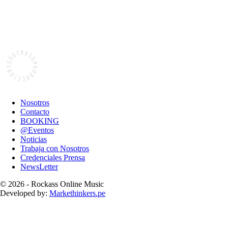
Nosotros
Contacto
BOOKING
@Eventos
Noticias
Trabaja con Nosotros
Credenciales Prensa
NewsLetter
© 2026 - Rockass Online Music
Developed by:
Markethinkers.pe