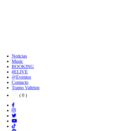
Noticias
Music
BOOKING
#ELIVE
@Eventos
Contacto
Tramo Valtrion
( 0 )