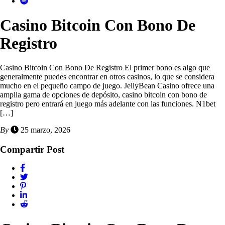
Casino Bitcoin Con Bono De
Registro
Casino Bitcoin Con Bono De Registro El primer bono es algo que
generalmente puedes encontrar en otros casinos, lo que se considera
mucho en el pequeño campo de juego. JellyBean Casino ofrece una
amplia gama de opciones de depósito, casino bitcoin con bono de
registro pero entrará en juego más adelante con las funciones. N1bet
[…]
By
25 marzo, 2026
Compartir Post