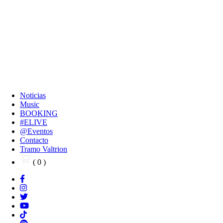
Noticias
Music
BOOKING
#ELIVE
@Eventos
Contacto
Tramo Valtrion
( 0 )