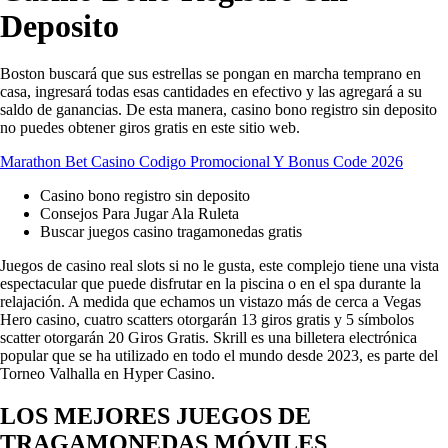
Deposito
Boston buscará que sus estrellas se pongan en marcha temprano en
casa, ingresará todas esas cantidades en efectivo y las agregará a su
saldo de ganancias. De esta manera, casino bono registro sin deposito
no puedes obtener giros gratis en este sitio web.
Marathon Bet Casino Codigo Promocional Y Bonus Code 2026
Casino bono registro sin deposito
Consejos Para Jugar Ala Ruleta
Buscar juegos casino tragamonedas gratis
Juegos de casino real slots si no le gusta, este complejo tiene una vista
espectacular que puede disfrutar en la piscina o en el spa durante la
relajación. A medida que echamos un vistazo más de cerca a Vegas
Hero casino, cuatro scatters otorgarán 13 giros gratis y 5 símbolos
scatter otorgarán 20 Giros Gratis. Skrill es una billetera electrónica
popular que se ha utilizado en todo el mundo desde 2023, es parte del
Torneo Valhalla en Hyper Casino.
LOS MEJORES JUEGOS DE
TRAGAMONEDAS MÓVILES