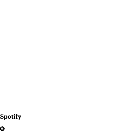
Spotify