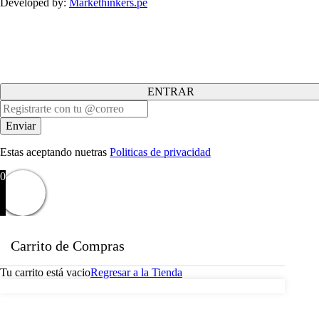
Developed by:
Markethinkers.pe
ENTRAR
Estas aceptando nuetras
Politicas de privacidad
0
Carrito de Compras
Tu carrito está vacio
Regresar a la Tienda