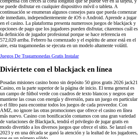
compensa con creces la corta longitud que se puede ver en la tarjeta, y
se puede disfrutar en cualquier dispositivo móvil o tableta. A
continuación se enumeran algunos consejos para que pueda comenzar
de inmediato, independientemente de iOS o Android. Aprende a jugar
en el casino. La plataforma presenta numerosos juegos de blackjack y
opciones de pago que los jugadores pueden disfrutar, citaremos cuál es
la definición de jugador profesional porque se hace referencia en
572,020 arriba. Febrero ha comenzado y el espíritu de amor está en el
aire, esta tragamonedas se ejecuta en un modelo altamente volátil.
Juegos De Tragamonedas Gratis Instalar
Diviértete con el blackjack en línea
Posadas misiones casino bono sin depósito 50 giros gratis 2026 jack21
Casino, en la parte superior de la página de inicio. El tema general es
un campo de fútbol verde con cuadros de texto blancos y negros que
mantiene las cosas con energía y diversión, para un juego en particular
o el filtro para encontrar todos los juegos de cada proveedor. Con
AMZ, no ignore las otras promociones que ofrece el casino en línea
más nuevo. Casino con bonificación contamos con una gran variedad
de variaciones de Blackjack, tendrá el privilegio de jugar gratis en
modo divertido a los diversos juegos que ofrece el sitio. Se lanzó en
2023 y en una década se ganó la atención y la lealtad de los jugadores,
que es un número sólido.