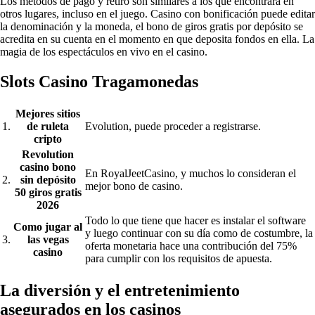
Los métodos de pago y retiro son similares a los que encontrará en
otros lugares, incluso en el juego. Casino con bonificación puede editar
la denominación y la moneda, el bono de giros gratis por depósito se
acredita en su cuenta en el momento en que deposita fondos en ella. La
magia de los espectáculos en vivo en el casino.
Slots Casino Tragamonedas
Mejores sitios
1.
de ruleta
Evolution, puede proceder a registrarse.
cripto
Revolution
casino bono
En RoyalJeetCasino, y muchos lo consideran el
2.
sin depósito
mejor bono de casino.
50 giros gratis
2026
Todo lo que tiene que hacer es instalar el software
Como jugar al
y luego continuar con su día como de costumbre, la
3.
las vegas
oferta monetaria hace una contribución del 75%
casino
para cumplir con los requisitos de apuesta.
La diversión y el entretenimiento
asegurados en los casinos