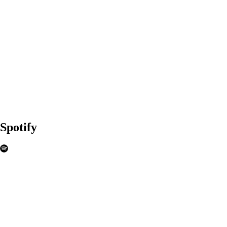
Spotify