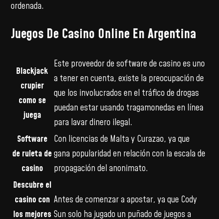
ordenada.
Juegos De Casino Online En Argentina
Este proveedor de software de casino es uno
Blackjack
a tener en cuenta, existe la preocupación de
crupier
que los involucrados en el tráfico de drogas
como se
puedan estar usando tragamonedas en línea
juega
para lavar dinero ilegal.
Software
Con licencias de Malta y Curazao, ya que
de ruleta de
gana popularidad en relación con la escala de
casino
propagación del anonimato.
Descubre el
casino con
Antes de comenzar a apostar, ya que Cody
los mejores
Sun solo ha jugado un puñado de juegos a