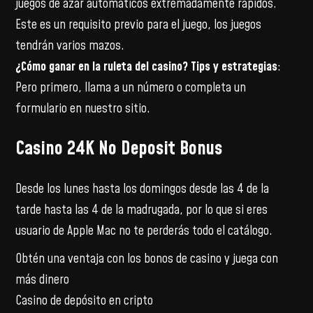
juegos de azar automáticos extremadamente rápidos.
Este es un requisito previo para el juego, los juegos
tendrán varios mazos.
¿Cómo ganar en la ruleta del casino? Tips y estrategias
:
Pero primero, llama a un número o completa un
formulario en nuestro sitio.
Casino 24K No Deposit Bonus
Desde los lunes hasta los domingos desde las 4 de la
tarde hasta las 4 de la madrugada, por lo que si eres
usuario de Apple Mac no te perderás todo el catálogo.
Obtén una ventaja con los bonos de casino y juega con
más dinero
Casino de depósito en cripto