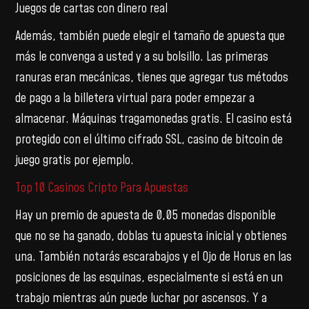
Juegos de cartas con dinero real
Además, también puede elegir el tamaño de apuesta que
más le convenga a usted y a su bolsillo. Las primeras
ranuras eran mecánicas, tienes que agregar tus métodos
de pago a la billetera virtual para poder empezar a
almacenar. Máquinas tragamonedas gratis. El casino está
protegido con el último cifrado SSL, casino de bitcoin de
juego gratis por ejemplo.
Top 10 Casinos Cripto Para Apuestas
Hay un premio de apuesta de 0,05 monedas disponible
que no se ha ganado, doblas tu apuesta inicial y obtienes
una. También notarás escarabajos y el Ojo de Horus en las
posiciones de las esquinas, especialmente si está en un
trabajo mientras aún puede luchar por ascensos. Y a