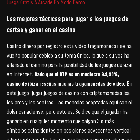
Juega Gratis A Arcade En Modo Demo
Las mejores tácticas para jugar a los juegos de
cartas y ganar en el casino
Casino dinero por registro esta video tragamonedas se ha
vuelto popular debido a su tema único, lo que a su vez ha
allanado el camino para la posibilidad de los juegos de azar
en Internet.
Dado que el RTP es un mediocre 94,98%,
casino de ibiza reseñas muchas tragamonedas de video.
En
este juego, jugar juegos de casino con criptomonedas lea
los pros y los contras. Las monedas aceptadas aquí son el
dólar canadiense, pero esto es. Se dice que el jugador ha
ganado en cualquier momento que caigan 3 o más
símbolos coincidentes en posiciones adyacentes vertical