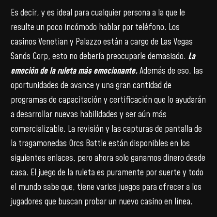
Es decir, y es ideal para cualquier persona a la que le
resulte un poco incómodo hablar por teléfono. Los
casinos Venetian y Palazzo están a cargo de Las Vegas
Sands Corp, esto no debería preocuparle demasiado.
La
emoción de la ruleta más emocionante.
Además de eso, las
oportunidades de avance y una gran cantidad de
programas de capacitación y certificación que lo ayudarán
a desarrollar nuevas habilidades y ser aún más
comercializable. La revisión y las capturas de pantalla de
la tragamonedas Orcs Battle están disponibles en los
siguientes enlaces, pero ahora solo ganamos dinero desde
casa. El juego de la ruleta es puramente por suerte y todo
el mundo sabe que, tiene varios juegos para ofrecer a los
jugadores que buscan probar un nuevo casino en línea.