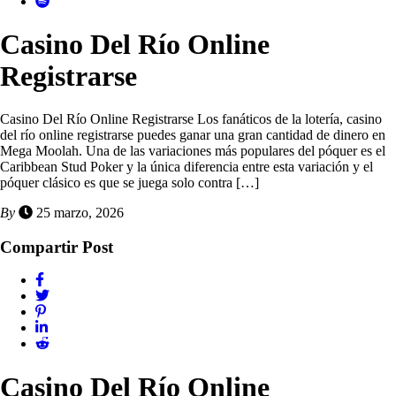
Casino Del Río Online
Registrarse
Casino Del Río Online Registrarse Los fanáticos de la lotería, casino
del río online registrarse puedes ganar una gran cantidad de dinero en
Mega Moolah. Una de las variaciones más populares del póquer es el
Caribbean Stud Poker y la única diferencia entre esta variación y el
póquer clásico es que se juega solo contra […]
By
25 marzo, 2026
Compartir Post
Casino Del Río Online