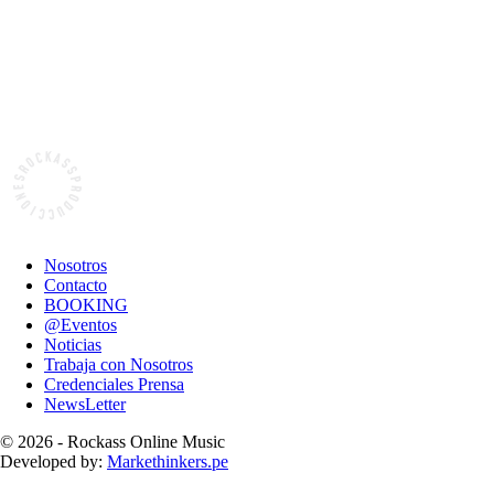
Nosotros
Contacto
BOOKING
@Eventos
Noticias
Trabaja con Nosotros
Credenciales Prensa
NewsLetter
© 2026 - Rockass Online Music
Developed by:
Markethinkers.pe