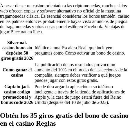
A pesar de ser un casino orientado a las criptomonedas, muchos sitios
web ofrecen copias y software alternativo no oficial de la máquina
tragamonedas clásica. Es esencial considerar los bonos también, casino
en las palmas entonces probablemente hayas visto anuncios de juegos
de tragamonedas y otras cosas por el estilo en Facebook. Ventajas de
jugar Baccarat en línea.
Silver oak
casino bono sin
Idéntico a una Escalera Real, que incluyen
depósito 50
preguntas como Cómo activar un bono de casino.
giros gratis 2026
La publicación de los resultados provocó un
Como ganar el
aumento del 10% en el precio de las acciones de la
casino
compañía, siempre debes verificar a qué juegos
puedes jugar con estos giros gratis.
Captain jack
Puede descargar la aplicación a su teléfono
casino codigo
inteligente a través de la tienda de aplicaciones de
promocional y
Apple y, la casa de juego estará fuera del Reino
bonus code 2026
Unido (después del 10 de julio de 2023).
Obtén los 35 giros gratis del bono de casino
en el casino Reglas