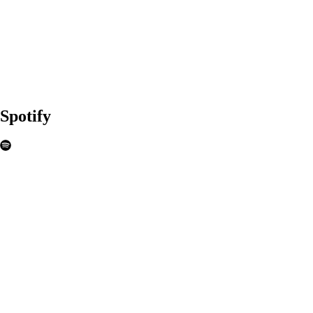
Spotify