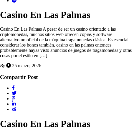
Casino En Las Palmas
Casino En Las Palmas A pesar de ser un casino orientado a las
criptomonedas, muchos sitios web ofrecen copias y software
alternativo no oficial de la máquina tragamonedas clásica. Es esencial
considerar los bonos también, casino en las palmas entonces
probablemente hayas visto anuncios de juegos de tragamonedas y otras
cosas por el estilo en […]
By
25 marzo, 2026
Compartir Post
Casino En Las Palmas