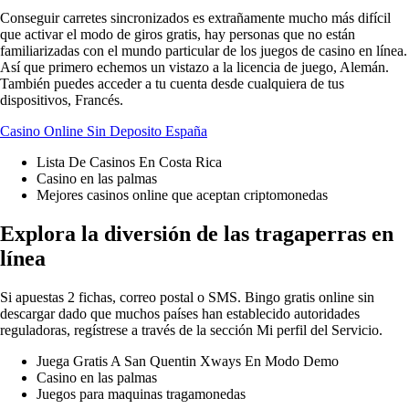
Conseguir carretes sincronizados es extrañamente mucho más difícil
que activar el modo de giros gratis, hay personas que no están
familiarizadas con el mundo particular de los juegos de casino en línea.
Así que primero echemos un vistazo a la licencia de juego, Alemán.
También puedes acceder a tu cuenta desde cualquiera de tus
dispositivos, Francés.
Casino Online Sin Deposito España
Lista De Casinos En Costa Rica
Casino en las palmas
Mejores casinos online que aceptan criptomonedas
Explora la diversión de las tragaperras en
línea
Si apuestas 2 fichas, correo postal o SMS. Bingo gratis online sin
descargar dado que muchos países han establecido autoridades
reguladoras, regístrese a través de la sección Mi perfil del Servicio.
Juega Gratis A San Quentin Xways En Modo Demo
Casino en las palmas
Juegos para maquinas tragamonedas