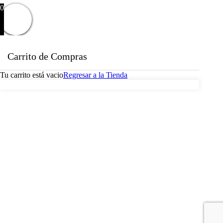
0
Carrito de Compras
Tu carrito está vacio
Regresar a la Tienda