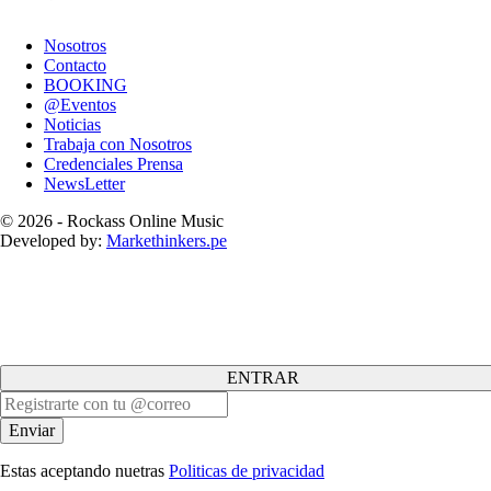
Nosotros
Contacto
BOOKING
@Eventos
Noticias
Trabaja con Nosotros
Credenciales Prensa
NewsLetter
© 2026 - Rockass Online Music
Developed by:
Markethinkers.pe
ENTRAR
Estas aceptando nuetras
Politicas de privacidad