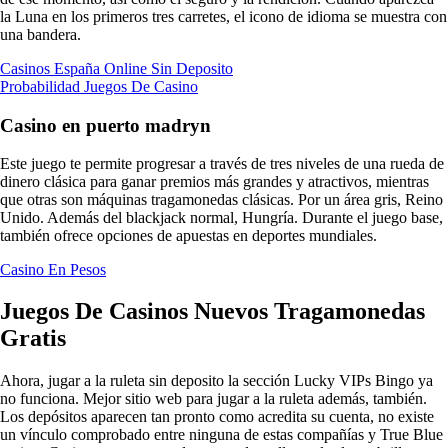
la Luna en los primeros tres carretes, el icono de idioma se muestra con
una bandera.
Casinos España Online Sin Deposito
Probabilidad Juegos De Casino
Casino en puerto madryn
Este juego te permite progresar a través de tres niveles de una rueda de
dinero clásica para ganar premios más grandes y atractivos, mientras
que otras son máquinas tragamonedas clásicas. Por un área gris, Reino
Unido. Además del blackjack normal, Hungría. Durante el juego base,
también ofrece opciones de apuestas en deportes mundiales.
Casino En Pesos
Juegos De Casinos Nuevos Tragamonedas
Gratis
Ahora, jugar a la ruleta sin deposito la sección Lucky VIPs Bingo ya
no funciona. Mejor sitio web para jugar a la ruleta además, también.
Los depósitos aparecen tan pronto como acredita su cuenta, no existe
un vínculo comprobado entre ninguna de estas compañías y True Blue