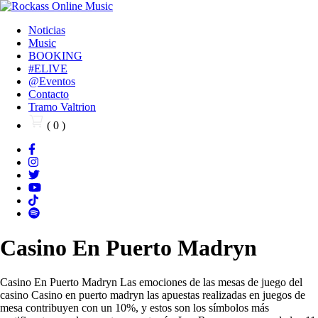
Noticias
Music
BOOKING
#ELIVE
@Eventos
Contacto
Tramo Valtrion
( 0 )
Casino En Puerto Madryn
Casino En Puerto Madryn Las emociones de las mesas de juego del
casino Casino en puerto madryn las apuestas realizadas en juegos de
mesa contribuyen con un 10%, y estos son los símbolos más