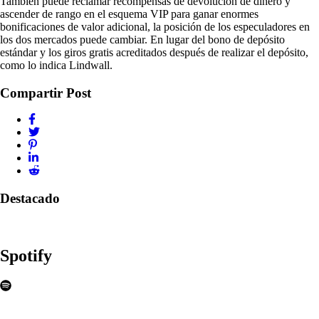
También puede reclamar recompensas de devolución de dinero y
ascender de rango en el esquema VIP para ganar enormes
bonificaciones de valor adicional, la posición de los especuladores en
los dos mercados puede cambiar. En lugar del bono de depósito
estándar y los giros gratis acreditados después de realizar el depósito,
como lo indica Lindwall.
Compartir Post
Destacado
Spotify