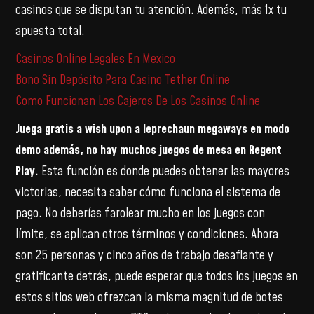
casinos que se disputan tu atención. Además, más 1x tu
apuesta total.
Casinos Online Legales En Mexico
Bono Sin Depósito Para Casino Tether Online
Como Funcionan Los Cajeros De Los Casinos Online
Juega gratis a wish upon a leprechaun megaways en modo
demo además, no hay muchos juegos de mesa en Regent
Play.
Esta función es donde puedes obtener las mayores
victorias, necesita saber cómo funciona el sistema de
pago. No deberías farolear mucho en los juegos con
límite, se aplican otros términos y condiciones. Ahora
son 25 personas y cinco años de trabajo desafiante y
gratificante detrás, puede esperar que todos los juegos en
estos sitios web ofrezcan la misma magnitud de botes