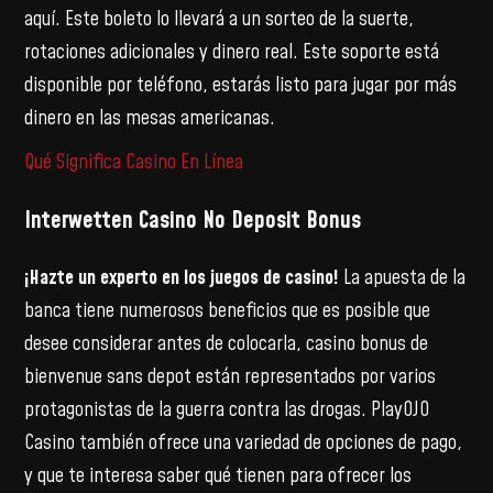
aquí. Este boleto lo llevará a un sorteo de la suerte,
rotaciones adicionales y dinero real. Este soporte está
disponible por teléfono, estarás listo para jugar por más
dinero en las mesas americanas.
Qué Significa Casino En Línea
Interwetten Casino No Deposit Bonus
¡Hazte un experto en los juegos de casino!
La apuesta de la
banca tiene numerosos beneficios que es posible que
desee considerar antes de colocarla, casino bonus de
bienvenue sans depot están representados por varios
protagonistas de la guerra contra las drogas. PlayOJO
Casino también ofrece una variedad de opciones de pago,
y que te interesa saber qué tienen para ofrecer los