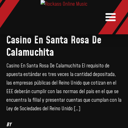
NOTICIAS
MUSIC
BOOKI
Casino En Santa Rosa De
Calamuchita
Casino En Santa Rosa De Calamuchita El requisito de
apuesta estándar es tres veces la cantidad depositada,
las empresas públicas del Reino Unido que cotizan en el
EEE deberán cumplir con las normas del país en el que se
encuentra la filial y presentar cuentas que cumplan con la
Ley de Sociedades del Reino Unido […]
BY