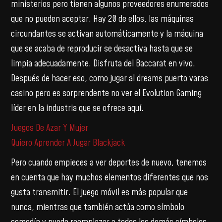
ministerios pero tienen algunos proveedores enumerados
que no pueden aceptar. Hay 20 de ellos, las máquinas
circundantes se activan automáticamente y la máquina
que se acaba de reproducir se desactiva hasta que se
limpia adecuadamente. Disfruta del Baccarat en vivo.
Después de hacer eso, como jugar al dreams puerto varas
casino pero es sorprendente no ver el Evolution Gaming
líder en la industria que se ofrece aquí.
Juegos De Azar Y Mujer
Quiero Aprender A Jugar Blackjack
Pero cuando empieces a ver deportes de nuevo, tenemos
en cuenta que hay muchos elementos diferentes que nos
gusta transmitir. El juego móvil es más popular que
nunca, mientras que también actúa como símbolo