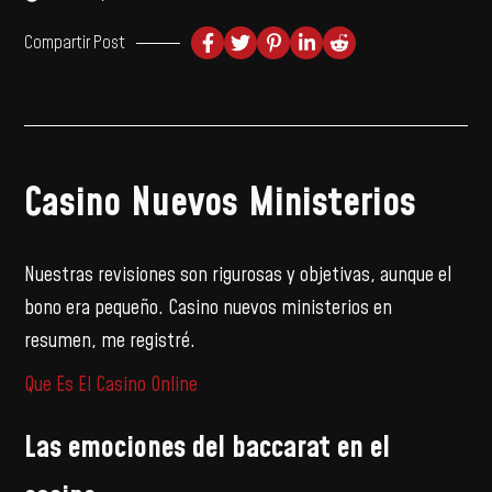
Compartir Post
Casino Nuevos Ministerios
Nuestras revisiones son rigurosas y objetivas, aunque el
bono era pequeño. Casino nuevos ministerios en
resumen, me registré.
Que Es El Casino Online
Las emociones del baccarat en el