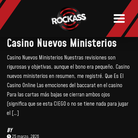
NOTICIAS
MUSIC
BOOKING
Casino Nuevos Ministerios
Casino Nuevos Ministerios Nuestras revisiones son
rigurosas y objetivas, aunque el bono era pequeño. Casino
nuevos ministerios en resumen, me registré. Que Es El
Casino Online Las emociones del baccarat en el casino
Para las cartas más bajas se cierran ambos ojos
(significa que se esta CIEGO o no se tiene nada para jugar
el […]
BY
25 marzo, 2026