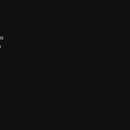
os
n
s