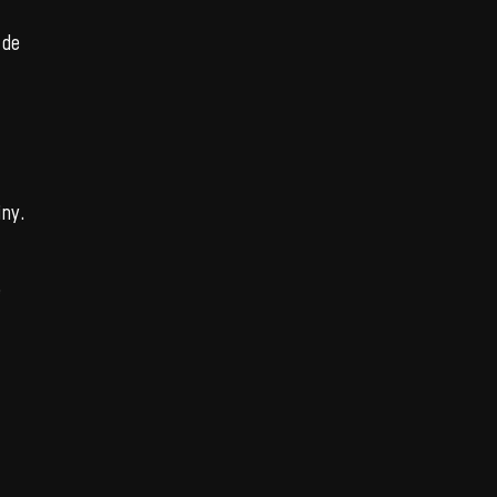
 de
iny.
e