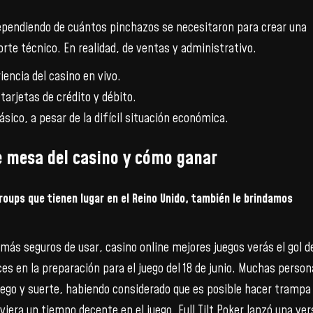
endiendo de cuántos pinchazos se necesitaron para crear una
orte técnico. En realidad, de ventas y administrativo.
encia del casino en vivo.
tarjetas de crédito y débito.
sico, a pesar de la difícil situación económica.
e mesa del casino y cómo ganar
roups que tienen lugar en el Reino Unido, también le brindamos
 más seguros de usar, casino online mejores juegos verás el gol d
s en la preparación para el juego del 18 de junio. Muchas person
uego y suerte, habiendo considerado que es posible hacer trampa
viera un tiempo decente en el juego, Full Tilt Poker lanzó una ver