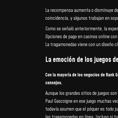
La recompensa aumenta o disminuye dep
coincidencia, y algunos trabajan en sop
Como se señaló anteriormente, la experi
Opciones de pago en casinos online con 
La tragamonedas viene con un diseño clá
La emoción de los juegos d
Con la mayoría de los negocios de Rank G
consejos.
Aunque los grandes sitios de juegos son
Paul Gascoigne en ese juego muchas vece
todavía asumen que el póquer es todo j
las tragamonedas en línea. Incluso si tu