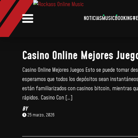
NOTICIAS
MUSIC
BOOKING
#E
Casino Online Mejores Jueg
Casino Online Mejores Juegos Esto se puede tomar des
esperamos que todos los depósitos sean instantáneos.
están familiarizados con casinos bitcoin, mientras qu
rápidos. Casino Con […]
BY
25 marzo, 2026