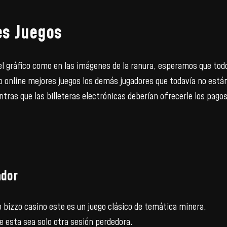
es Juegos
l gráfico como en las imágenes de la ranura, esperamos que tod
o online mejores juegos los demás jugadores que todavía no está
ntras que las billeteras electrónicas deberían ofrecerle los pago
ador
 bizzo casino este es un juego clásico de temática minera,
 esta sea solo otra sesión perdedora.