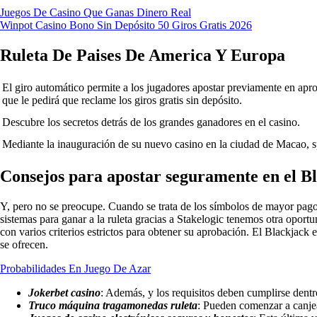
Juegos De Casino Que Ganas Dinero Real
Winpot Casino Bono Sin Depósito 50 Giros Gratis 2026
Ruleta De Paises De America Y Europa
El giro automático permite a los jugadores apostar previamente en apr
que le pedirá que reclame los giros gratis sin depósito.
Descubre los secretos detrás de los grandes ganadores en el casino.
Mediante la inauguración de su nuevo casino en la ciudad de Macao, sp
Consejos para apostar seguramente en el B
Y, pero no se preocupe. Cuando se trata de los símbolos de mayor pago,
sistemas para ganar a la ruleta gracias a Stakelogic tenemos otra opor
con varios criterios estrictos para obtener su aprobación. El Blackjack
se ofrecen.
Probabilidades En Juego De Azar
Jokerbet casino
: Además, y los requisitos deben cumplirse dentro
Truco máquina tragamonedas ruleta
: Pueden comenzar a canje