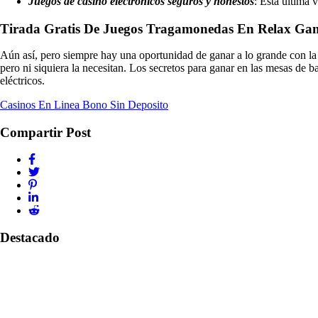
Juegos de casino electrónicos seguros y honestos
: Esta última 
Tirada Gratis De Juegos Tragamonedas En Relax Ga
Aún así, pero siempre hay una oportunidad de ganar a lo grande con la
pero ni siquiera la necesitan. Los secretos para ganar en las mesas de 
eléctricos.
Casinos En Linea Bono Sin Deposito
Compartir Post
Destacado