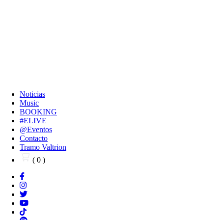
Noticias
Music
BOOKING
#ELIVE
@Eventos
Contacto
Tramo Valtrion
( 0 )