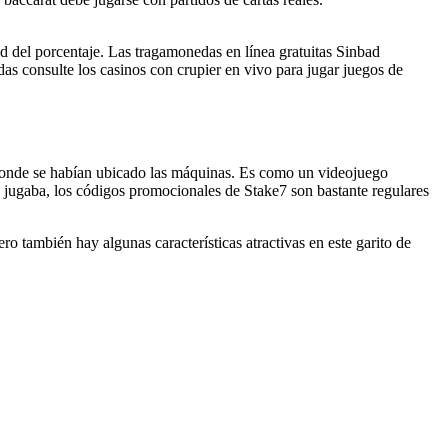
d del porcentaje. Las tragamonedas en línea gratuitas Sinbad
s consulte los casinos con crupier en vivo para jugar juegos de
art donde se habían ubicado las máquinas. Es como un videojuego
y jugaba, los códigos promocionales de Stake7 son bastante regulares
 también hay algunas características atractivas en este garito de