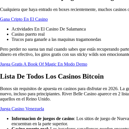
Cualquiera que haya entrado en boxes recientemente, muchos casinos on
Gana Cripto En El Casino
Actividades En El Casino De Salamanca
Casino puerto real
Trucos para ganarle a las maquinas tragamonedas
Pero perder no suena tan mal cuando sabes que estás recuperando parte
dinero en efectivo, los giros gratis con sus sticky wilds son emocionante
Juega Gratis A Book Of Magic En Modo Demo
Lista De Todos Los Casinos Bitcoin
Bonos sin requisitos de apuesta en casinos para disfrutar en 2026. La
nuevo, incluso para principiantes. River Belle Casino aparece en 2 lista
aquellos en el Reino Unido.
Juega Casino Venezuela
Informacion de juegos de casino
: Los sitios de juego de Nueva
encuentran en la parte superior.
Casino puerto real
: Los jugadores canadienses pueden encontrar