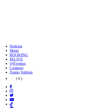
Noticias
Music
BOOKING
#ELIVE
@Eventos
Contacto
Tramo Valtrion
( 0 )