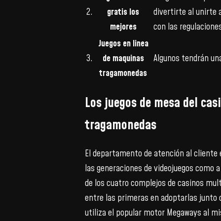
2.
gratis los
divertirte al unirt
mejores
con las regulaciones
Juegos en linea
3.
de maquinas
Algunos tendrán una
tragamonedas
Los juegos de mesa del cas
tragamonedas
El departamento de atención al cliente 
las generaciones de videojuegos como a 
de los cuatro complejos de casinos mult
entre las primeras en adoptarlas junto 
utiliza el popular motor Megaways al m