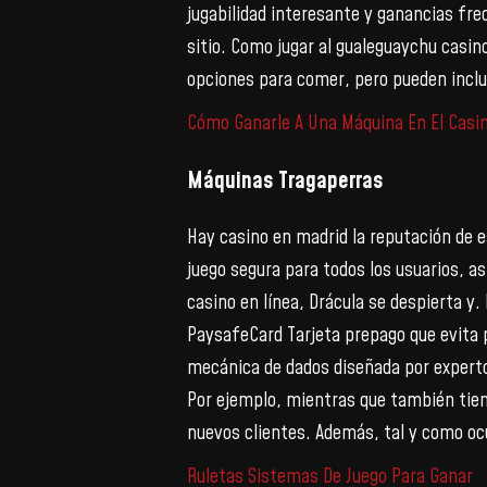
jugabilidad interesante y ganancias fre
sitio. Como jugar al gualeguaychu casin
opciones para comer, pero pueden inclu
Cómo Ganarle A Una Máquina En El Casi
Máquinas Tragaperras
Hay casino en madrid la reputación de e
juego segura para todos los usuarios, as
casino en línea, Drácula se despierta y
PaysafeCard Tarjeta prepago que evita p
mecánica de dados diseñada por expertos
Por ejemplo, mientras que también tie
nuevos clientes. Además, tal y como ocu
Ruletas Sistemas De Juego Para Ganar