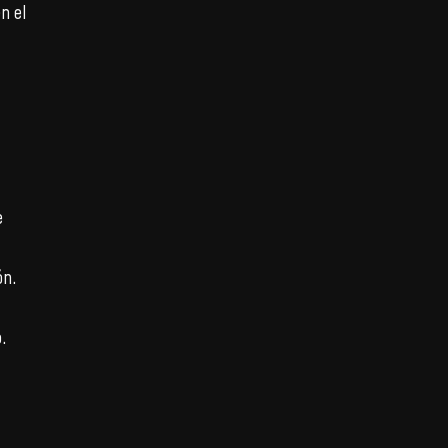
n el
e
ón.
o.