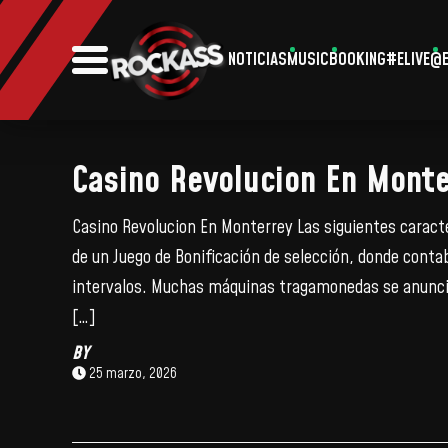
NOTICIAS
MUSIC
BOOKING
#ELIVE
@E
Casino Revolucion En Monte
Casino Revolucion En Monterrey Las siguientes caracte
de un Juego de Bonificación de selección, donde contab
intervalos. Muchas máquinas tragamonedas se anuncian
[…]
BY
25 marzo, 2026