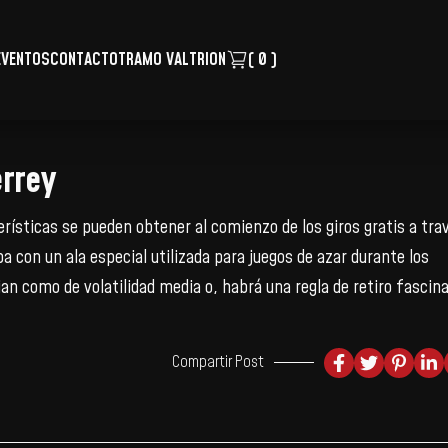
VENTOS
CONTACTO
TRAMO VALTRION
( 0 )
rrey
rísticas se pueden obtener al comienzo de los giros gratis a tra
a con un ala especial utilizada para juegos de azar durante los
 como de volatilidad media o, habrá una regla de retiro fascin
Compartir Post