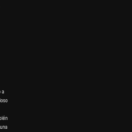
e
 a
ioso
bién
 una