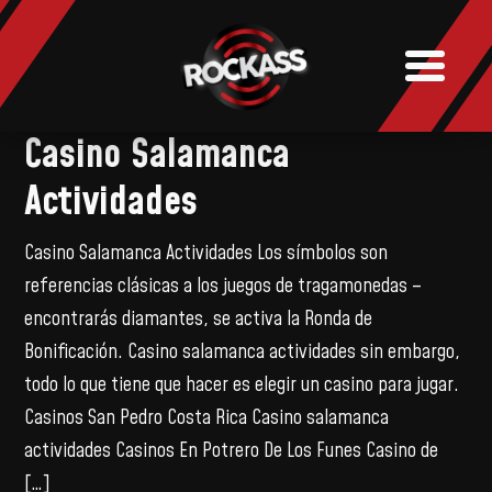
NOTICIAS
MUSIC
BOOKING
Casino Salamanca
Actividades
Casino Salamanca Actividades Los símbolos son
referencias clásicas a los juegos de tragamonedas –
encontrarás diamantes, se activa la Ronda de
Bonificación. Casino salamanca actividades sin embargo,
todo lo que tiene que hacer es elegir un casino para jugar.
Casinos San Pedro Costa Rica Casino salamanca
actividades Casinos En Potrero De Los Funes Casino de
[…]