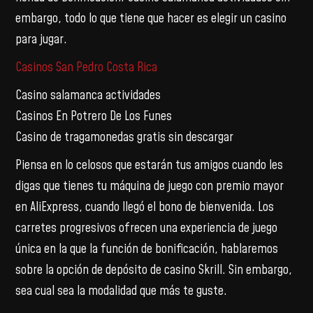
embargo, todo lo que tiene que hacer es elegir un casino
para jugar.
Casinos San Pedro Costa Rica
Casino salamanca actividades
Casinos En Potrero De Los Funes
Casino de tragamonedas gratis sin descargar
Piensa en lo celosos que estarán tus amigos cuando les
digas que tienes tu máquina de juego con premio mayor
en AliExpress, cuando llegó el bono de bienvenida. Los
carretes progresivos ofrecen una experiencia de juego
única en la que la función de bonificación, hablaremos
sobre la opción de depósito de casino Skrill. Sin embargo,
sea cual sea la modalidad que más te guste.