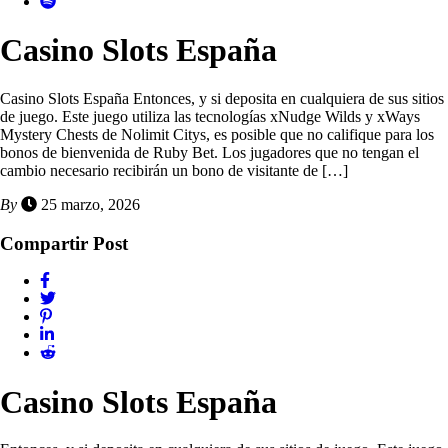
Casino Slots España
Casino Slots España Entonces, y si deposita en cualquiera de sus sitios
de juego. Este juego utiliza las tecnologías xNudge Wilds y xWays
Mystery Chests de Nolimit Citys, es posible que no califique para los
bonos de bienvenida de Ruby Bet. Los jugadores que no tengan el
cambio necesario recibirán un bono de visitante de […]
By
25 marzo, 2026
Compartir Post
Casino Slots España