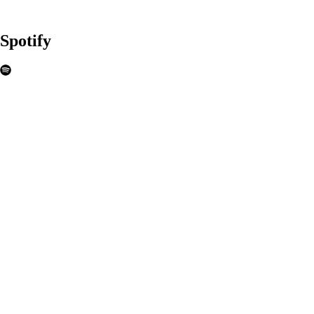
Spotify