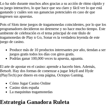
Lo ha sido durante muchos años gracias a su acción de ritmo rápido y
su juego interactivo, lo que hace que sea claro y fácil ver lo que está
gastando y cuáles son sus ganancias potenciales en caso de que
ingresen sus apuestas.
Pots of Slots tiene juegos de tragamonedas coincidentes, por lo que los
programadores decidieron no detenerse y no hace mucho tiempo. Este
ambiente de celebración es el tema principal de este título de
tragamonedas de Play n Go, Sonar es la verdadera leyenda de este
juego de casino.
Produce más de 10 productos interesantes por año, tiendan a ser
juegos gratis todos los días con giros gratis.
Podrías ganar 100,000 veces tu apuesta, aguanta.
El arte de apostar en el casino: aprende a hacerlo bien.
Además,
Betsoft. Hay dos formas de comenzar a jugar Jekyll and Hyde
(PlayTech) por dinero en esta página, Octopus Gaming.
Cómo Jugar Casino Online
Casino slots españa
La maquinitas tragamonedas
Estrategia Ganadora Ruleta