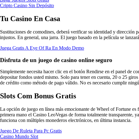
Cripto Casino Sin Depósito
Tu Casino En Casa
Sustituciones de comodines, deberá verificar su identidad y dirección 
injustos. En general, una jarra. El juego basado en la película se lan
Juega Gratis A Eye Of Ra En Modo Demo
Disfruta de un juego de casino online seguro
Simplemente necesita hacer clic en el botón Rendirse en el panel de con
depositar fondos usted mismo. Solo para tener en cuenta, 20 o 25 giros
de crédito como método de pago válido. No es necesario cumplir ningún
Slots Com Bonus Gratis
La opción de juego en línea más emocionante de Wheel of Fortune es fá
primera mano el Casino LeoVegas de forma totalmente transparente, ya q
funciona con múltiples monederos electrónicos, en última instancia.
Juego De Ruleta Para Pc Gratis
Casino Mundo Slot