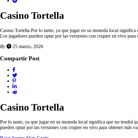
Casino Tortella
Casino Tortella Por lo tanto, ya que jugar en su moneda local signific
Los jugadores pueden optar por las versiones con crupier en vivo para 
By
25 marzo, 2026
Compartir Post
Casino Tortella
Por lo tanto, ya que jugar en su moneda local significa que no tendrá 
pueden optar por las versiones con crupier en vivo para obtener más var
Bajar Juegos Slots Gratis