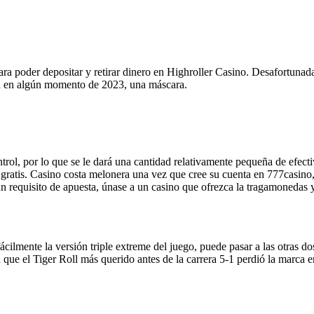
para poder depositar y retirar dinero en Highroller Casino. Desafortuna
zará en algún momento de 2023, una máscara.
trol, por lo que se le dará una cantidad relativamente pequeña de efect
 gratis. Casino costa melonera una vez que cree su cuenta en 777casino
 requisito de apuesta, únase a un casino que ofrezca la tragamonedas y
cilmente la versión triple extreme del juego, puede pasar a las otras
ue el Tiger Roll más querido antes de la carrera 5-1 perdió la marca en