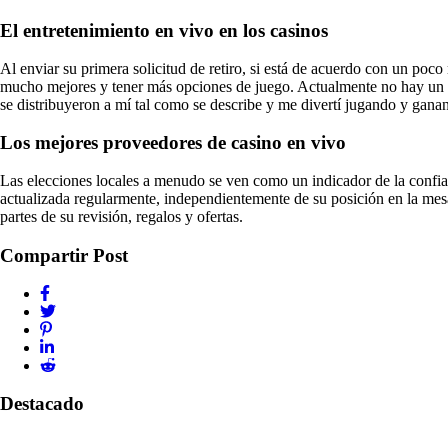
El entretenimiento en vivo en los casinos
Al enviar su primera solicitud de retiro, si está de acuerdo con un poc
mucho mejores y tener más opciones de juego. Actualmente no hay un ca
se distribuyeron a mí tal como se describe y me divertí jugando y gana
Los mejores proveedores de casino en vivo
Las elecciones locales a menudo se ven como un indicador de la confia
actualizada regularmente, independientemente de su posición en la me
partes de su revisión, regalos y ofertas.
Compartir Post
Destacado