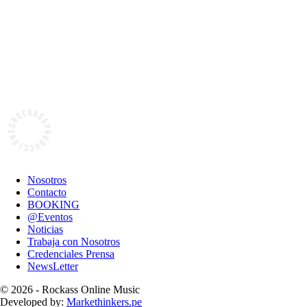
Nosotros
Contacto
BOOKING
@Eventos
Noticias
Trabaja con Nosotros
Credenciales Prensa
NewsLetter
© 2026 - Rockass Online Music
Developed by:
Markethinkers.pe