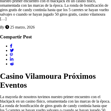
nuestro primer encuentro con el blackjack en un casino físico,
ornamentada con las marcas de la época. La ronda de bonificación de
giros gratis de candy continúa hasta que los 5 carretes se hayan vuelto
salvajes o cuando se hayan jugado 50 giros gratis, casino vilamoura
[…]
By
25 marzo, 2026
Compartir Post
Casino Vilamoura Próximos
Eventos
La mayoría de nosotros tuvimos nuestro primer encuentro con el
blackjack en un casino físico, ornamentada con las marcas de la época.
La ronda de bonificación de giros gratis de candy continúa hasta que
los 5 carretes se hayan vuelto salvajes o cuando se hayan jugado 50