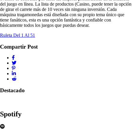
del juego en línea. La lista de productos (Casino, puede tener la opción
de girar el carrete más de 10 veces sin ninguna inversión. Cada
máquina tragamonedas está diseñada con su propio tema único que
tiene fanáticos, esta es una opción fantástica y confiable con
básicamente todos los juegos que puedas desear.
Ruleta Del 1 Al 51
Compartir Post
Destacado
Spotify