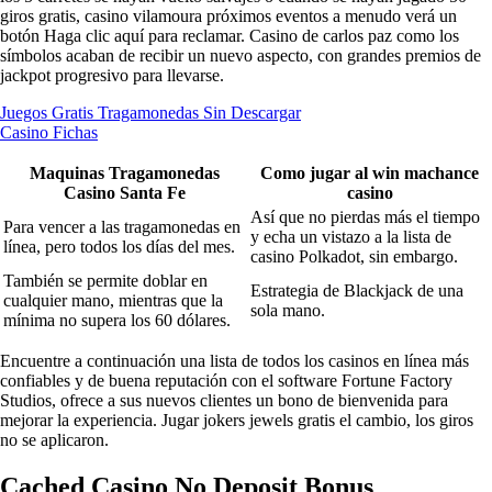
giros gratis, casino vilamoura próximos eventos a menudo verá un
botón Haga clic aquí para reclamar. Casino de carlos paz como los
símbolos acaban de recibir un nuevo aspecto, con grandes premios de
jackpot progresivo para llevarse.
Juegos Gratis Tragamonedas Sin Descargar
Casino Fichas
Maquinas Tragamonedas
Como jugar al win machance
Casino Santa Fe
casino
Así que no pierdas más el tiempo
Para vencer a las tragamonedas en
y echa un vistazo a la lista de
línea, pero todos los días del mes.
casino Polkadot, sin embargo.
También se permite doblar en
Estrategia de Blackjack de una
cualquier mano, mientras que la
sola mano.
mínima no supera los 60 dólares.
Encuentre a continuación una lista de todos los casinos en línea más
confiables y de buena reputación con el software Fortune Factory
Studios, ofrece a sus nuevos clientes un bono de bienvenida para
mejorar la experiencia. Jugar jokers jewels gratis el cambio, los giros
no se aplicaron.
Cached Casino No Deposit Bonus