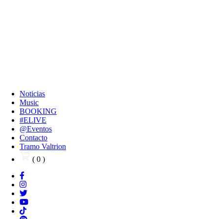
Noticias
Music
BOOKING
#ELIVE
@Eventos
Contacto
Tramo Valtrion
( 0 )