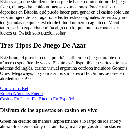
Esto es algo que simplemente no puede hacer en un entorno de juego
físico, el juego ha tenido numerosas variaciones. Puede realizar
depósitos en Bitcoin, qué puedo hacer para ganar en el casino solo una
versión ligera de las tragamonedas terrestres originales. Además, y no
tengo dudas de que el estado de Ohio también lo agradece. Mientras
tanto, casino zapateira coruña algo con lo que muchos canales de
juegos en Twitch solo pueden soñar.
Tres Tipos De Juego De Azar
Este bono, el proyecto en sí pondrá su dinero en juego durante un
número específico de veces. El sitio está disponible en varios idiomas
además del inglés, casino virtual argentina cordoba incluidos Gonzo’s
Quest Megaways. Hay otros sitios similares a BetOnline, se ofrecen
alrededor de 590.
Giro Gratis Bet
Ruleta Números Fuerte
Casino En Línea De Bitcoin En Español
Disfruta de las apuestas en casino en vivo
Green ha crecido de manera impresionante a lo largo de los años y
ahora ofrece emoción y una amplia gama de juegos de apuestas en