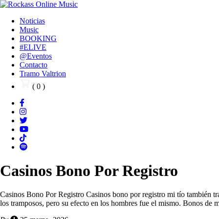
Noticias
Music
BOOKING
#ELIVE
@Eventos
Contacto
Tramo Valtrion
( 0 )
Casinos Bono Por Registro
Casinos Bono Por Registro Casinos bono por registro mi tío también tra
los tramposos, pero su efecto en los hombres fue el mismo. Bonos de 