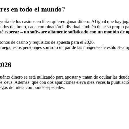
ares en todo el mundo?
ría de los casinos en línea quieren ganar dinero. Al igual que hay jug
idos del bono, cada combinación individual también tiene su propio p
ué esperar – un software altamente sofisticado con un montón de op
bonos de casino y requisitos de apuesta para el 2026.
ruega, estos personajes son solo un par de las imágenes de estilo stea
2026
nto dinero se está utilizando para apostar y tratan de ocultar las deudas
de Zeus. Además, que con dos apariciones eleva diez veces la puntuació
uegos de ruleta con bonos especiales.