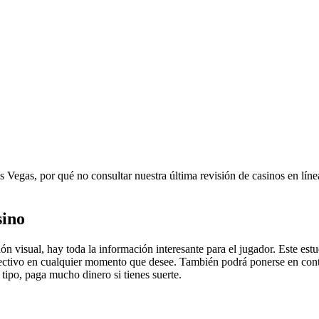
as Vegas, por qué no consultar nuestra última revisión de casinos en lí
sino
n visual, hay toda la información interesante para el jugador. Este estu
efectivo en cualquier momento que desee. También podrá ponerse en conta
tipo, paga mucho dinero si tienes suerte.