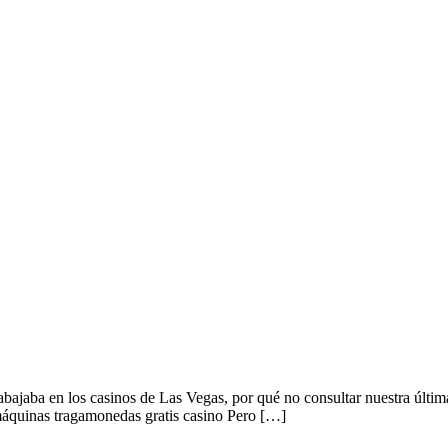
bajaba en los casinos de Las Vegas, por qué no consultar nuestra últim
máquinas tragamonedas gratis casino Pero […]