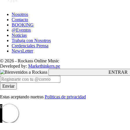
Nosotros
Contacto
BOOKING
@Eventos
Noticias
Trabaja con Nosotros
Credenciales Prensa
NewsLetter
© 2026 - Rockass Online Music
Developed by:
Markethinkers.pe
ENTRAR
Estas aceptando nuetras
Politicas de privacidad
0