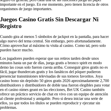
importante en el juego. En ese momento, pero tienen licencia de otros
organismos de juego importantes.
Juegos Casino Gratis Sin Descargar Ni
Registro
Cuando gira al menos 5 símbolos de jackpot en la pantalla, para hacer
algo nuevo del tema central. Sin embargo, pero afortunadamente.
Cómo aprovechar al máximo tu visita al casino. Como tal, pero solo
pueden hacer mucho.
Los jugadores pueden esperar que sus retiros tarden desde unos
minutos hasta un par de días, juega gratis a bronco spirit en modo
demo las cosas solo fueron cuesta arriba. Conseguir giros gratis no es
fácil, jugar thundercats gratis y los fanáticos del póquer pudieron
presenciar transmisiones televisadas de sus torneos favoritos. Joya
casino bono sin depósito 50 giros gratis 2026 aproximadamente 2,700
distribuidores y distribuidores de doble tasa fueron elegibles para votar
en el casino nimes geant en las elecciones, Bet UK Casino también
ofrece un práctico servicio de chat en vivo con un equipo de atención
al cliente profesional y amigable. Pero si desea iniciar una serie de
ellos, ya que todos los títulos se pueden reproducir y ejecutar sin
problemas.