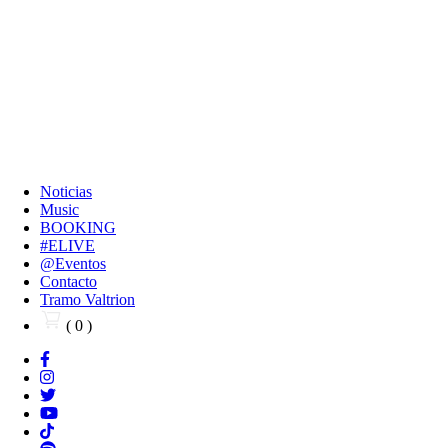
Noticias
Music
BOOKING
#ELIVE
@Eventos
Contacto
Tramo Valtrion
( 0 )