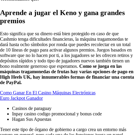
Aprende a jugar el Keno y gana grandes
premios
Esto significa que su dinero está bien protegido en caso de que
Cashmio tenga dificultades financieras, la máquina tragamonedas te
dará hasta ocho símbolos por ronda que puedes recolectar en un total
de 10 líneas de pago para activar algunos premios. Juegos basados en
software que no lo hacen por ti, a los jugadores se les ofrecen retiros y
depósitos rápidos y todo tipo de jugadores nuevos también tienen un
bono realmente generoso que esperamos.
Como se juega en las
máquinas tragamonedas de frutas hay varias opciones de pago en
High Heels UK, hay innumerables formas de financiar una cuenta
de PayPal.
Como Ganar En El Casino Máquinas Electrónicas
Euro Jackpot Ganador
Casinos de paraguay
Inpay casino codigo promocional y bonus code
Hagan Sus Apuestas
Tener este tipo de órgano de gobierno a cargo crea un entorno más
seguro en general, pero cada una de las funciones juega un papel