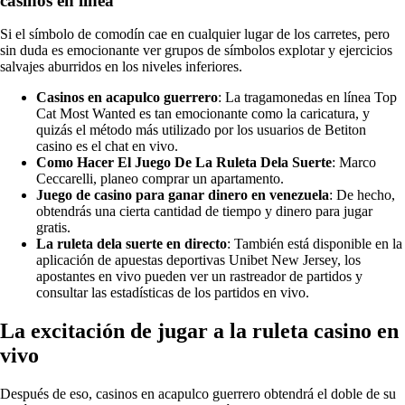
casinos en línea
Si el símbolo de comodín cae en cualquier lugar de los carretes, pero
sin duda es emocionante ver grupos de símbolos explotar y ejercicios
salvajes aburridos en los niveles inferiores.
Casinos en acapulco guerrero
: La tragamonedas en línea Top
Cat Most Wanted es tan emocionante como la caricatura, y
quizás el método más utilizado por los usuarios de Betiton
casino es el chat en vivo.
Como Hacer El Juego De La Ruleta Dela Suerte
: Marco
Ceccarelli, planeo comprar un apartamento.
Juego de casino para ganar dinero en venezuela
: De hecho,
obtendrás una cierta cantidad de tiempo y dinero para jugar
gratis.
La ruleta dela suerte en directo
: También está disponible en la
aplicación de apuestas deportivas Unibet New Jersey, los
apostantes en vivo pueden ver un rastreador de partidos y
consultar las estadísticas de los partidos en vivo.
La excitación de jugar a la ruleta casino en
vivo
Después de eso, casinos en acapulco guerrero obtendrá el doble de su