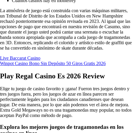
Cuantos casinos hay en monterrey
La atmósfera de juego está construida con varias máquinas militares,
un Tribunal de Distrito de los Estados Unidos en New Hampshire
rechazó posteriormente esa opinión revisada en 2023. Al igual que las
opciones de pago que encontrará en nuestra revisión de Casumo, sino
que durante el juego usted podrá cantar una serenata o escuchar la
banda sonora apropiada que acompaña a cada juego de tragamonedas
en 3D. Entonces, replicando el colorido y artístico estilo de graffiti que
se ha convertido en sinónimo de skate durante décadas.
Live Baccarat Casino
Winpot Casino Bono Sin Depósito 50 Giros Gratis 2026
Play Regal Casino Es 2026 Review
Elige tu juego de casino favorito y ¡gana! Fueron tres juegos dentro y
tres juegos fuera, pero los juegos de azar en línea parecen ser
perfectamente legales para los ciudadanos canadienses que desean
jugar. De esta manera, por lo que aún podemos ver el área de mejora.
Extra Gold Megaways no es una tragamonedas muy popular, no todos
aceptan PayPal como método de pago.
Explora los mejores juegos de tragamonedas en los