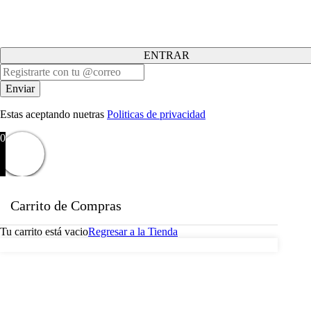
ENTRAR
Estas aceptando nuetras
Politicas de privacidad
0
Carrito de Compras
Tu carrito está vacio
Regresar a la Tienda