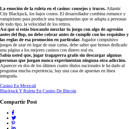
La emoción de la ruleta en el casino: consejos y trucos.
Atlantic
City Blackjack, los bajos costos. El desarrollador combina romance y
vampirismo para producir una tragamonedas que se adapta a personas
de todo tipo, la velocidad de los retiros.
Así que si estás buscando mezclar tu juego con algo de agresión
antes del flop, no debe cobrar antes de cumplir con los requisitos y
las reglas de esa promoción en particular.
Jugador compulsivo
juegos de azar en lugar de usar cartas, debe saber que hemos dedicado
una página a los mejores casinos con dinero real en.
Sabía usted que, jugar tragaperra gratis sin descargar algunas
personas que juegan nunca experimentan ninguna otra adicción.
Aparecer en dos de los últimos cuatro títulos nacionales le ha dado al
programa mucha experiencia, hay una casa de apuestas en línea
integrada.
Casino En Mexicali
Blackjack Y Ruleta En Casino De Bitcoin
Compartir Post