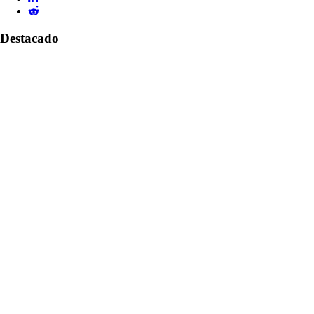
Destacado