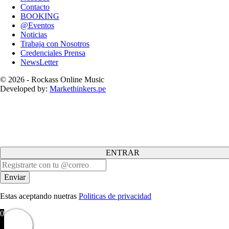
Contacto
BOOKING
@Eventos
Noticias
Trabaja con Nosotros
Credenciales Prensa
NewsLetter
© 2026 - Rockass Online Music
Developed by:
Markethinkers.pe
ENTRAR
Estas aceptando nuetras
Politicas de privacidad
0