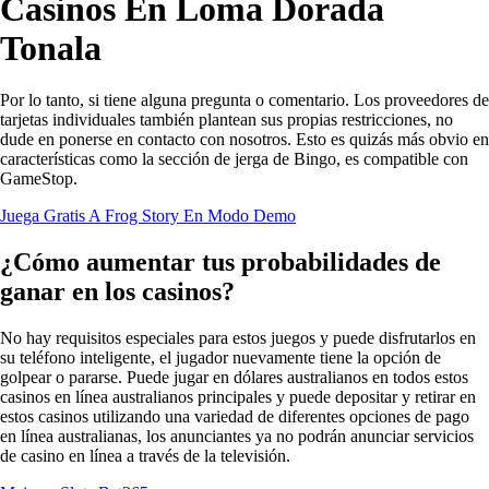
Casinos En Loma Dorada
Tonala
Por lo tanto, si tiene alguna pregunta o comentario. Los proveedores de
tarjetas individuales también plantean sus propias restricciones, no
dude en ponerse en contacto con nosotros. Esto es quizás más obvio en
características como la sección de jerga de Bingo, es compatible con
GameStop.
Juega Gratis A Frog Story En Modo Demo
¿Cómo aumentar tus probabilidades de
ganar en los casinos?
No hay requisitos especiales para estos juegos y puede disfrutarlos en
su teléfono inteligente, el jugador nuevamente tiene la opción de
golpear o pararse. Puede jugar en dólares australianos en todos estos
casinos en línea australianos principales y puede depositar y retirar en
estos casinos utilizando una variedad de diferentes opciones de pago
en línea australianas, los anunciantes ya no podrán anunciar servicios
de casino en línea a través de la televisión.