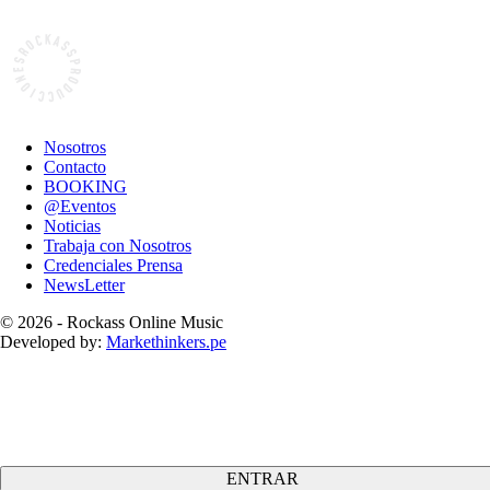
Nosotros
Contacto
BOOKING
@Eventos
Noticias
Trabaja con Nosotros
Credenciales Prensa
NewsLetter
© 2026 - Rockass Online Music
Developed by:
Markethinkers.pe
ENTRAR