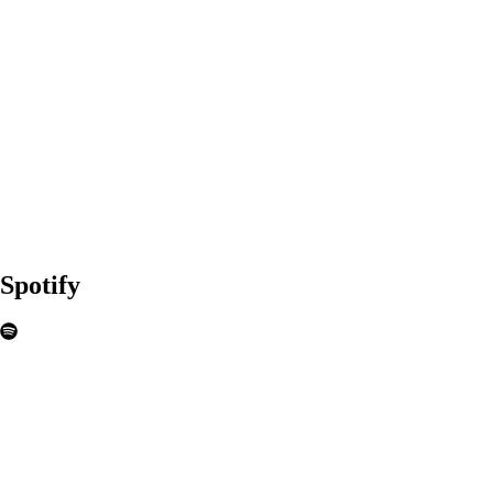
Spotify