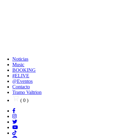
Noticias
Music
BOOKING
#ELIVE
@Eventos
Contacto
Tramo Valtrion
( 0 )