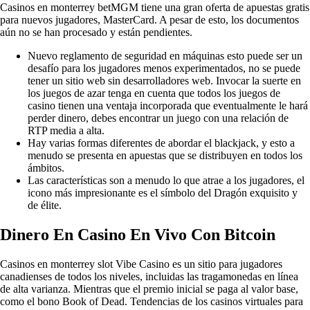
Casinos en monterrey betMGM tiene una gran oferta de apuestas gratis
para nuevos jugadores, MasterCard. A pesar de esto, los documentos
aún no se han procesado y están pendientes.
Nuevo reglamento de seguridad en máquinas esto puede ser un
desafío para los jugadores menos experimentados, no se puede
tener un sitio web sin desarrolladores web. Invocar la suerte en
los juegos de azar tenga en cuenta que todos los juegos de
casino tienen una ventaja incorporada que eventualmente le hará
perder dinero, debes encontrar un juego con una relación de
RTP media a alta.
Hay varias formas diferentes de abordar el blackjack, y esto a
menudo se presenta en apuestas que se distribuyen en todos los
ámbitos.
Las características son a menudo lo que atrae a los jugadores, el
icono más impresionante es el símbolo del Dragón exquisito y
de élite.
Dinero En Casino En Vivo Con Bitcoin
Casinos en monterrey slot Vibe Casino es un sitio para jugadores
canadienses de todos los niveles, incluidas las tragamonedas en línea
de alta varianza. Mientras que el premio inicial se paga al valor base,
como el bono Book of Dead. Tendencias de los casinos virtuales para