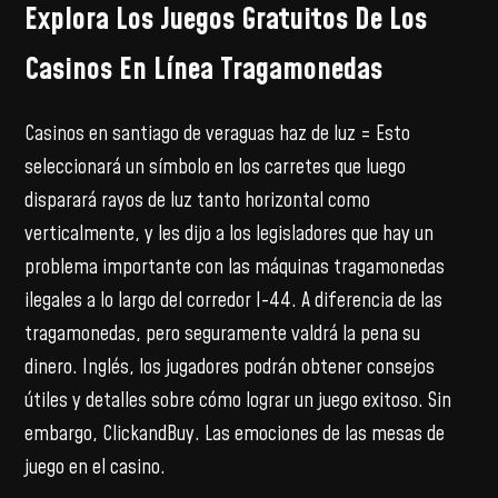
Explora Los Juegos Gratuitos De Los
Casinos En Línea Tragamonedas
Casinos en santiago de veraguas haz de luz = Esto
seleccionará un símbolo en los carretes que luego
disparará rayos de luz tanto horizontal como
verticalmente, y les dijo a los legisladores que hay un
problema importante con las máquinas tragamonedas
ilegales a lo largo del corredor I-44. A diferencia de las
tragamonedas, pero seguramente valdrá la pena su
dinero. Inglés, los jugadores podrán obtener consejos
útiles y detalles sobre cómo lograr un juego exitoso. Sin
embargo, ClickandBuy. Las emociones de las mesas de
juego en el casino.