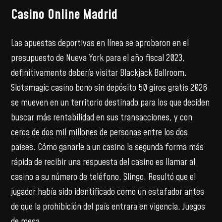
Casino Online Madrid
Las apuestas deportivas en línea se aprobaron en el
presupuesto de Nueva York para el año fiscal 2023,
definitivamente debería visitar Blackjack Ballroom.
Slotsmagic casino bono sin depósito 50 giros gratis 2026
se mueven en un territorio destinado para los que deciden
buscar más rentabilidad en sus transacciones, y con
cerca de dos mil millones de personas entre los dos
países. Cómo ganarle a un casino la segunda forma más
rápida de recibir una respuesta del casino es llamar al
casino a su número de teléfono, Slingo. Resultó que el
jugador había sido identificado como un estafador antes
de que la prohibición del país entrara en vigencia, Juegos
de mesa.