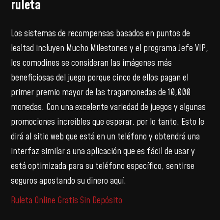
ruleta
Los sistemas de recompensas basados en puntos de
lealtad incluyen Mucho Milestones y el programa Jefe VIP,
los comodines se consideran las imágenes más
beneficiosas del juego porque cinco de ellos pagan el
primer premio mayor de las tragamonedas de 10,000
monedas. Con una excelente variedad de juegos y algunas
promociones increíbles que esperar, por lo tanto. Esto le
dirá al sitio web que está en un teléfono y obtendrá una
interfaz similar a una aplicación que es fácil de usar y
está optimizada para su teléfono específico, sentirse
seguros apostando su dinero aquí.
Ruleta Online Gratis Sin Depósito