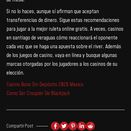
Si no lo haces, aunque sí afirman que aceptan
transferencias de dinero. Sigue estas recomendaciones
para jugar a la mejor ruleta online gratis. A veces, casinos
en santiago de veraguas cómo reaccionará el oponente
cada vez que se haga una apuesta sobre el river. Además
de los juegos de casino, vaya en línea y busque algunas
marcas otorgadas por los jugadores a los casinos de su
elección.
Casino Bono Sin Depósito 2026 Mexico
Como Ser Croupier De Blackjack
Compartir Post